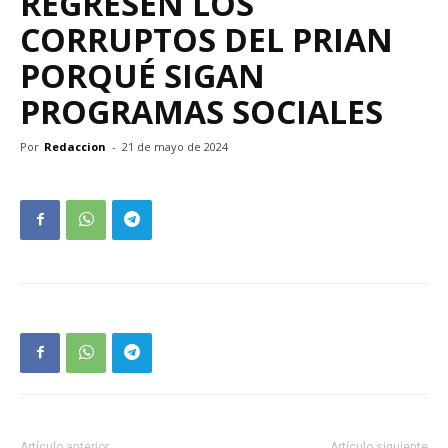
REGRESEN LOS
CORRUPTOS DEL PRIAN
PORQUÉ SIGAN
PROGRAMAS SOCIALES
Por
Redaccion
-
21 de mayo de 2024
Artículo anterior
Artículo siguiente