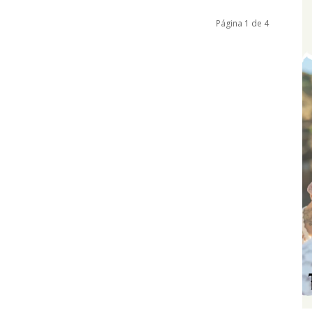
Página 1 de 4