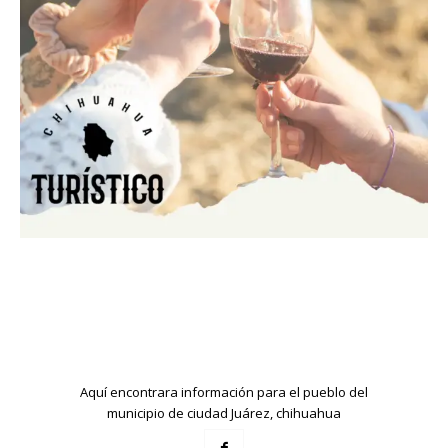
Aquí encontrara información para el pueblo del
municipio de ciudad Juárez, chihuahua