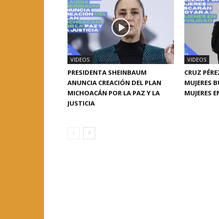
VIDEOS
VIDEOS
PRESIDENTA SHEINBAUM
CRUZ PÉRE
ANUNCIA CREACIÓN DEL PLAN
MUJERES 
MICHOACÁN POR LA PAZ Y LA
MUJERES E
JUSTICIA