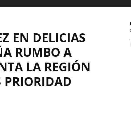
Z EN DELICIAS
ÑA RUMBO A
TA LA REGIÓN
S PRIORIDAD