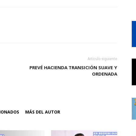
Artículo siguiente
PREVÉ HACIENDA TRANSICIÓN SUAVE Y
ORDENADA
CIONADOS
MÁS DEL AUTOR