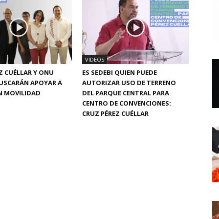
VIDEOS
Z CUÉLLAR Y ONU
ES SEDEBI QUIEN PUEDE
BUSCARÁN APOYAR A
AUTORIZAR USO DE TERRENO
N MOVILIDAD
DEL PARQUE CENTRAL PARA
CENTRO DE CONVENCIONES:
CRUZ PÉREZ CUÉLLAR