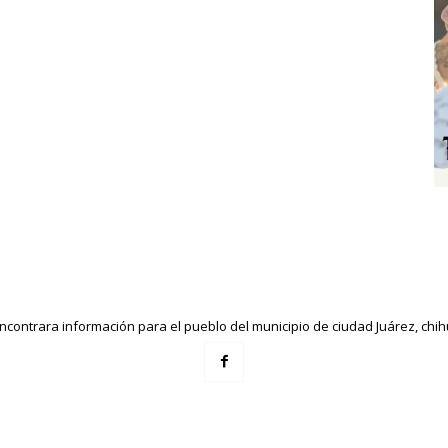
ncontrara información para el pueblo del municipio de ciudad Juárez, ch