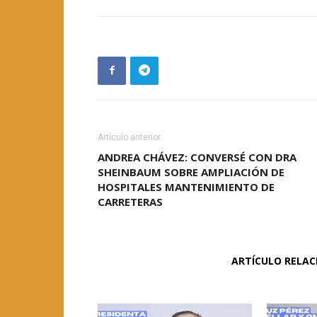
Artículo anterior
ANDREA CHÁVEZ: CONVERSÉ CON DRA
SHEINBAUM SOBRE AMPLIACIÓN DE
HOSPITALES MANTENIMIENTO DE
CARRETERAS
ARTÍCULO RELA