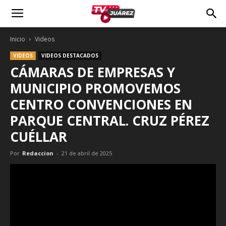
Inicio
Videos
VIDEOS
VIDEOS DESTACADOS
CÁMARAS DE EMPRESAS Y
MUNICIPIO PROMOVEMOS
CENTRO CONVENCIONES EN
PARQUE CENTRAL. CRUZ PÉREZ
CUÉLLAR
Por
Redaccion
-
21 de abril de 2025