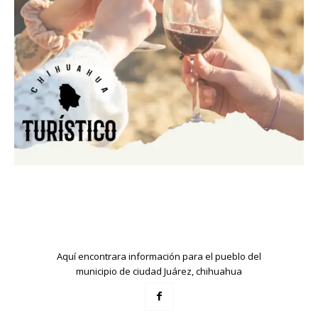
Aquí encontrara información para el pueblo del
municipio de ciudad Juárez, chihuahua