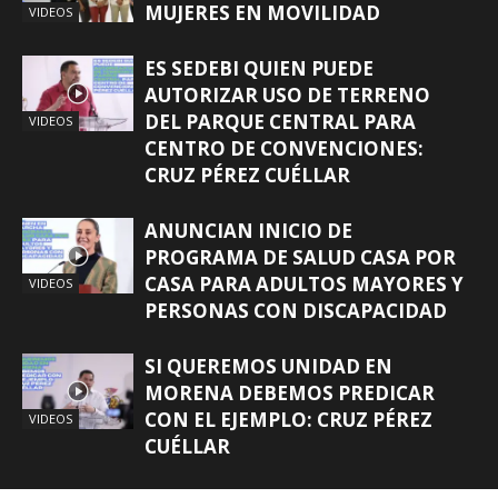
MUJERES EN MOVILIDAD
VIDEOS
ES SEDEBI QUIEN PUEDE
AUTORIZAR USO DE TERRENO
DEL PARQUE CENTRAL PARA
VIDEOS
CENTRO DE CONVENCIONES:
CRUZ PÉREZ CUÉLLAR
ANUNCIAN INICIO DE
PROGRAMA DE SALUD CASA POR
CASA PARA ADULTOS MAYORES Y
VIDEOS
PERSONAS CON DISCAPACIDAD
SI QUEREMOS UNIDAD EN
MORENA DEBEMOS PREDICAR
CON EL EJEMPLO: CRUZ PÉREZ
VIDEOS
CUÉLLAR