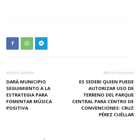
Artículo anterior
Artículo siguiente
DARÁ MUNICIPIO
ES SEDEBI QUIEN PUEDE
SEGUIMIENTO A LA
AUTORIZAR USO DE
ESTRATEGIA PARA
TERRENO DEL PARQUE
FOMENTAR MÚSICA
CENTRAL PARA CENTRO DE
POSITIVA
CONVENCIONES: CRUZ
PÉREZ CUÉLLAR