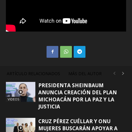
ARTÍCULO RELACIONADOS
MÁS DEL AUTOR
PRESIDENTA SHEINBAUM
ANUNCIA CREACIÓN DEL PLAN
MICHOACÁN POR LA PAZ Y LA
VIDEOS
JUSTICIA
CRUZ PÉREZ CUÉLLAR Y ONU
MUJERES BUSCARÁN APOYAR A