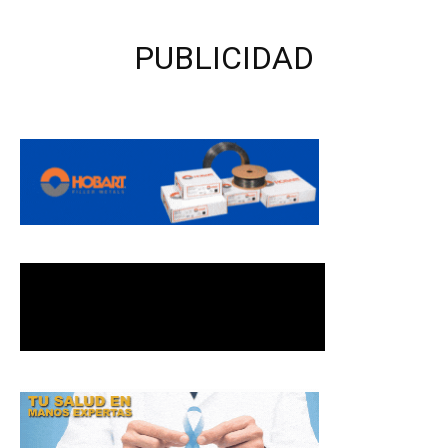
PUBLICIDAD