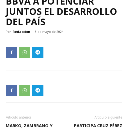
BBVA A POTENCIAR
JUNTOS EL DESARROLLO
DEL PAÍS
Por
Redaccion
-
8 de mayo de 2024
Artículo anterior
Artículo siguiente
MARKO, ZAMBRANO Y
PARTICIPA CRUZ PÉREZ