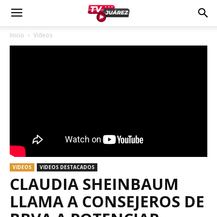
Inicio
Videos
VIDEOS
VIDEOS DESTACADOS
CLAUDIA SHEINBAUM
LLAMA A CONSEJEROS DE