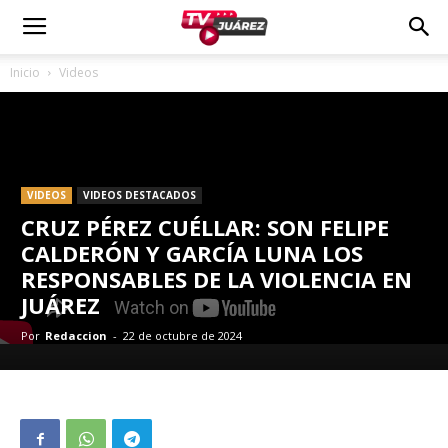
Inicio
Videos
VIDEOS
VIDEOS DESTACADOS
CRUZ PÉREZ CUÉLLAR: SON FELIPE
CALDERÓN Y GARCÍA LUNA LOS
RESPONSABLES DE LA VIOLENCIA EN
JUÁREZ
Por
Redaccion
-
22 de octubre de 2024