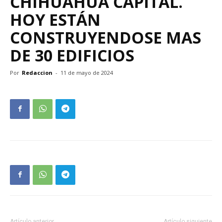
CHIHUAHUA CAPITAL.
HOY ESTÁN
CONSTRUYENDOSE MAS
DE 30 EDIFICIOS
Por
Redaccion
-
11 de mayo de 2024
Artículo anterior
Artículo siguiente