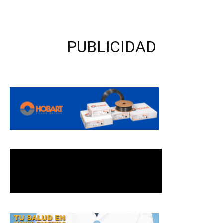
PUBLICIDAD