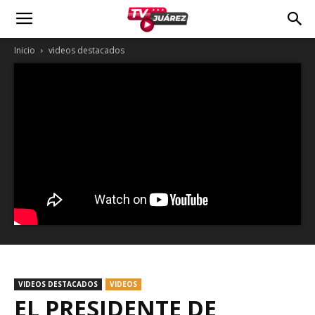
Inicio
videos destacados
VIDEOS DESTACADOS
VIDEOS
EL PRESIDENTE DE