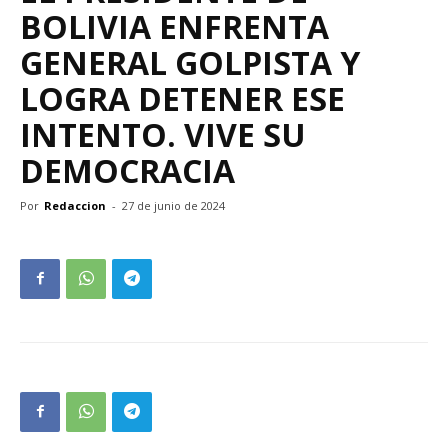
BOLIVIA ENFRENTA
GENERAL GOLPISTA Y
LOGRA DETENER ESE
INTENTO. VIVE SU
DEMOCRACIA
Por
Redaccion
-
27 de junio de 2024