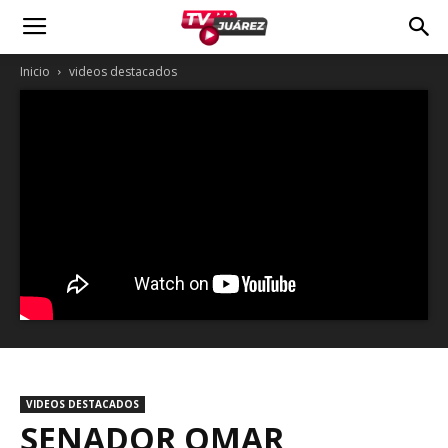
Inicio
videos destacados
VIDEOS DESTACADOS
SENADOR OMAR