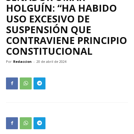
HOLGUÍN: “HA HABIDO
USO EXCESIVO DE
SUSPENSIÓN QUE
CONTRAVIENE PRINCIPIO
CONSTITUCIONAL
Por
Redaccion
-
20 de abril de 2024