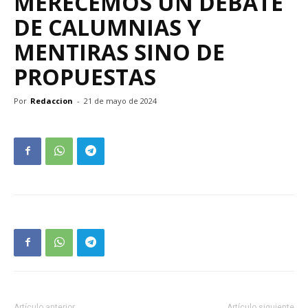
MERECEMOS UN DEBATE
DE CALUMNIAS Y
MENTIRAS SINO DE
PROPUESTAS
Por
Redaccion
-
21 de mayo de 2024
Artículo anterior
Artículo siguiente