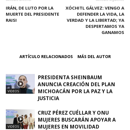
IRÁN, DE LUTO POR LA
XÓCHITL GÁLVEZ: VENGO A
MUERTE DEL PRESIDENTE
DEFENDER LA VIDA, LA
RAISI
VERDAD Y LA LIBERTAD; YA
DESPERTAMOS YA
GANAMOS
ARTÍCULO RELACIONADOS
MÁS DEL AUTOR
PRESIDENTA SHEINBAUM
ANUNCIA CREACIÓN DEL PLAN
MICHOACÁN POR LA PAZ Y LA
VIDEOS
JUSTICIA
CRUZ PÉREZ CUÉLLAR Y ONU
MUJERES BUSCARÁN APOYAR A
MUJERES EN MOVILIDAD
VIDEOS