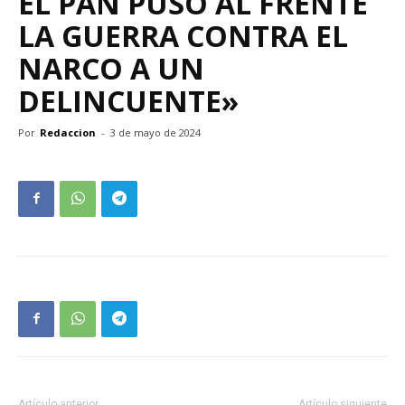
EL PAN PUSO AL FRENTE
LA GUERRA CONTRA EL
NARCO A UN
DELINCUENTE»
Por
Redaccion
-
3 de mayo de 2024
Artículo anterior
Artículo siguiente