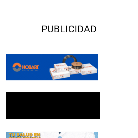
PUBLICIDAD