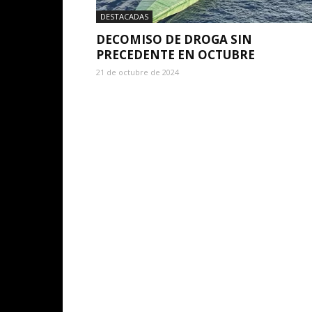
DESTACADAS
DECOMISO DE DROGA SIN
PRECEDENTE EN OCTUBRE
21 de octubre de 2024