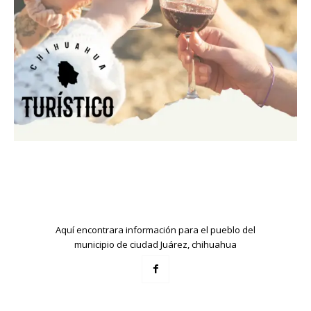
Aquí encontrara información para el pueblo del
municipio de ciudad Juárez, chihuahua