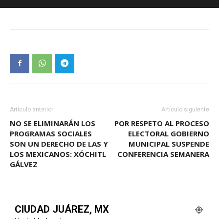
Artículo anterior
Artículo siguiente
NO SE ELIMINARÁN LOS
POR RESPETO AL PROCESO
PROGRAMAS SOCIALES
ELECTORAL GOBIERNO
SON UN DERECHO DE LAS Y
MUNICIPAL SUSPENDE
LOS MEXICANOS: XÓCHITL
CONFERENCIA SEMANERA
GÁLVEZ
CIUDAD JUÁREZ, MX