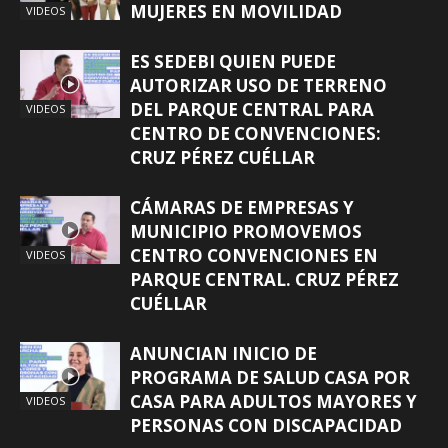
MUJERES EN MOVILIDAD
VIDEOS
ES SEDEBI QUIEN PUEDE
AUTORIZAR USO DE TERRENO
DEL PARQUE CENTRAL PARA
VIDEOS
CENTRO DE CONVENCIONES:
CRUZ PÉREZ CUÉLLAR
CÁMARAS DE EMPRESAS Y
MUNICIPIO PROMOVEMOS
CENTRO CONVENCIONES EN
VIDEOS
PARQUE CENTRAL. CRUZ PÉREZ
CUÉLLAR
ANUNCIAN INICIO DE
PROGRAMA DE SALUD CASA POR
CASA PARA ADULTOS MAYORES Y
VIDEOS
PERSONAS CON DISCAPACIDAD