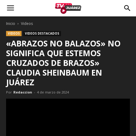
Inicio
Videos
VIDEOS
VIDEOS DESTACADOS
«ABRAZOS NO BALAZOS» NO
SIGNIFICA QUE ESTEMOS
CRUZADOS DE BRAZOS»
CLAUDIA SHEINBAUM EN
JUÁREZ
Por
Redaccion
-
4 de marzo de 2024