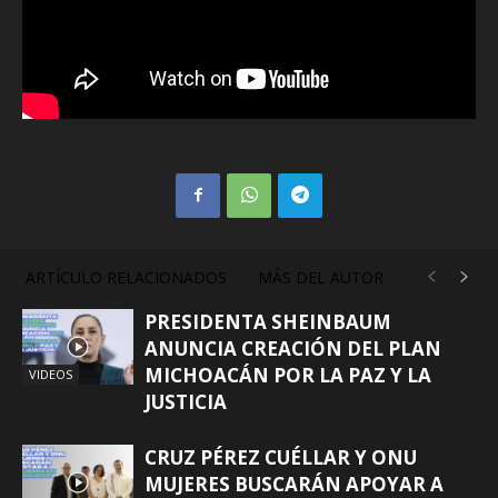
ARTÍCULO RELACIONADOS
MÁS DEL AUTOR
PRESIDENTA SHEINBAUM
ANUNCIA CREACIÓN DEL PLAN
MICHOACÁN POR LA PAZ Y LA
VIDEOS
JUSTICIA
CRUZ PÉREZ CUÉLLAR Y ONU
MUJERES BUSCARÁN APOYAR A