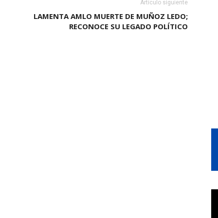
Artículo siguiente
LAMENTA AMLO MUERTE DE MUÑOZ LEDO;
RECONOCE SU LEGADO POLÍTICO