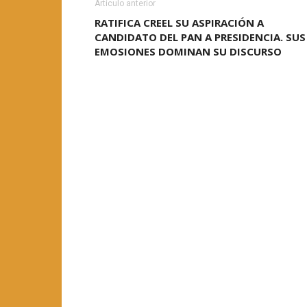
Artículo anterior
RATIFICA CREEL SU ASPIRACIÓN A
CANDIDATO DEL PAN A PRESIDENCIA. SUS
EMOSIONES DOMINAN SU DISCURSO