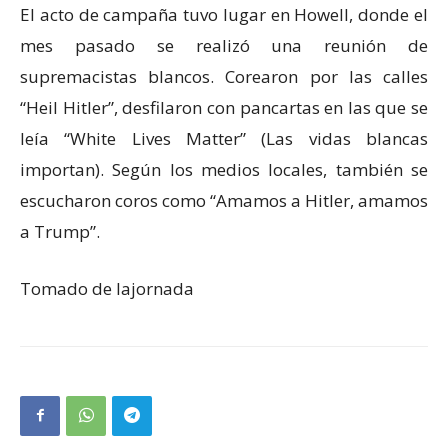
El acto de campaña tuvo lugar en Howell, donde el
mes pasado se realizó una reunión de
supremacistas blancos. Corearon por las calles
“Heil Hitler”, desfilaron con pancartas en las que se
leía “White Lives Matter” (Las vidas blancas
importan). Según los medios locales, también se
escucharon coros como “Amamos a Hitler, amamos
a Trump”.
Tomado de lajornada