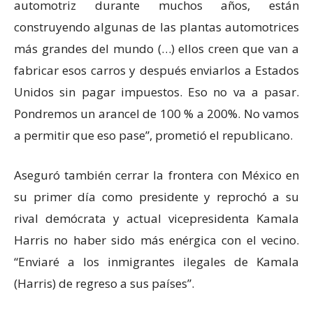
automotriz durante muchos años, están
construyendo algunas de las plantas automotrices
más grandes del mundo (…) ellos creen que van a
fabricar esos carros y después enviarlos a Estados
Unidos sin pagar impuestos. Eso no va a pasar.
Pondremos un arancel de 100 % a 200%. No vamos
a permitir que eso pase”, prometió el republicano.
Aseguró también cerrar la frontera con México en
su primer día como presidente y reprochó a su
rival demócrata y actual vicepresidenta Kamala
Harris no haber sido más enérgica con el vecino.
“Enviaré a los inmigrantes ilegales de Kamala
(Harris) de regreso a sus países”.