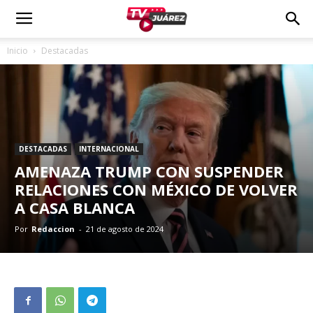
Inicio
Destacadas
DESTACADAS
INTERNACIONAL
AMENAZA TRUMP CON SUSPENDER
RELACIONES CON MÉXICO DE VOLVER
A CASA BLANCA
Por
Redaccion
-
21 de agosto de 2024