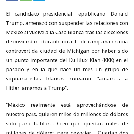
El candidato presidencial republicano, Donald
Trump, amenazó con suspender las relaciones con
México si vuelve a la Casa Blanca tras las elecciones
de noviembre, durante un acto de campaña en una
controvertida ciudad de Michigan por haber sido
un punto importante del Ku Klux Klan (KKK) en el
pasado y en la que hace un mes un grupo de
supremacistas blancos corearon: “amamos a
Hitler, amamos a Trump”.
“México realmente está aprovechándose de
nuestro país, quieren miles de millones de dólares
sólo para hablar… Creo que querían miles de
millones de dólares para negociar… Querían dos