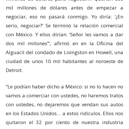
mil millones de dólares antes de empezar a
negociar, eso no pasará conmigo. Yo diría: ‘¿En
serio, negociar?’ Se terminó la relación comercial
con México. Y ellos dirían: ‘Señor les vamos a dar
dos mil millones’”, afirmó en en la Oficina del
Alguacil del condado de Livingston en Howell, una
ciudad de unos 10 mil habitantes al noroeste de
Detroit.
“Le podían haber dicho a México: si no lo hacen no
vamos a comerciar con ustedes, no haremos tratos
con ustedes, no dejaremos que vendan sus autos
en los Estados Unidos… a estos ridículos. Ellos nos
quitaron el 32 por ciento de nuestra industria