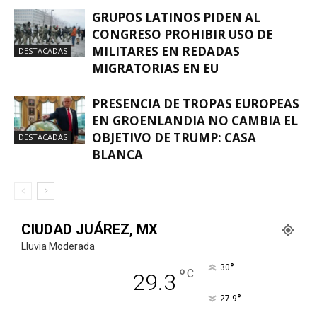
GRUPOS LATINOS PIDEN AL
CONGRESO PROHIBIR USO DE
MILITARES EN REDADAS
DESTACADAS
MIGRATORIAS EN EU
PRESENCIA DE TROPAS EUROPEAS
EN GROENLANDIA NO CAMBIA EL
OBJETIVO DE TRUMP: CASA
DESTACADAS
BLANCA
CIUDAD JUÁREZ, MX
Lluvia Moderada
°
30
°
C
29.3
°
27.9