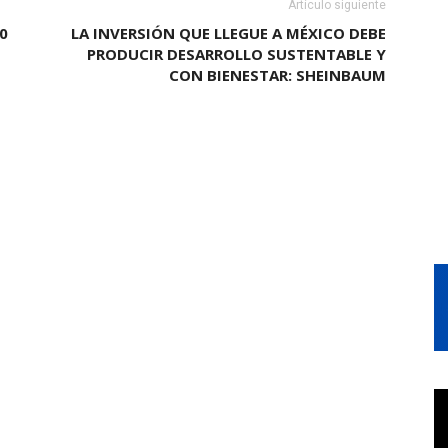
Artículo siguiente
0
LA INVERSIÓN QUE LLEGUE A MÉXICO DEBE
PRODUCIR DESARROLLO SUSTENTABLE Y
CON BIENESTAR: SHEINBAUM