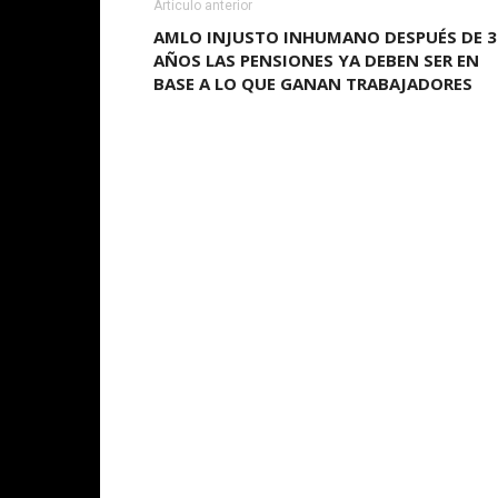
Artículo anterior
AMLO INJUSTO INHUMANO DESPUÉS DE 3
AÑOS LAS PENSIONES YA DEBEN SER EN
BASE A LO QUE GANAN TRABAJADORES