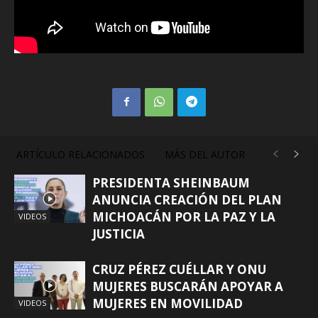
ARTÍCULO RELACIONADOS
MÁS DEL AUTOR
PRESIDENTA SHEINBAUM
ANUNCIA CREACIÓN DEL PLAN
MICHOACÁN POR LA PAZ Y LA
VIDEOS
JUSTICIA
CRUZ PÉREZ CUÉLLAR Y ONU
MUJERES BUSCARÁN APOYAR A
MUJERES EN MOVILIDAD
VIDEOS