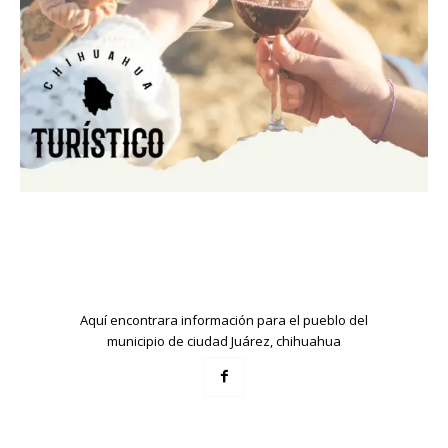
Aquí encontrara información para el pueblo del
municipio de ciudad Juárez, chihuahua