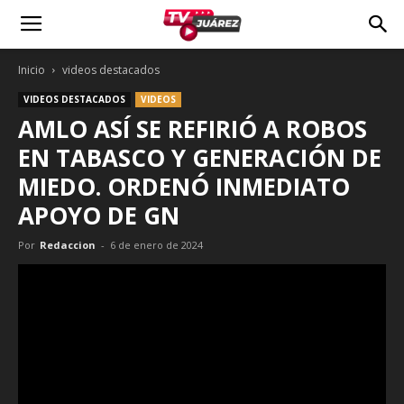
Inicio
videos destacados
VIDEOS DESTACADOS
VIDEOS
AMLO ASÍ SE REFIRIÓ A ROBOS
EN TABASCO Y GENERACIÓN DE
MIEDO. ORDENÓ INMEDIATO
APOYO DE GN
Por
Redaccion
-
6 de enero de 2024