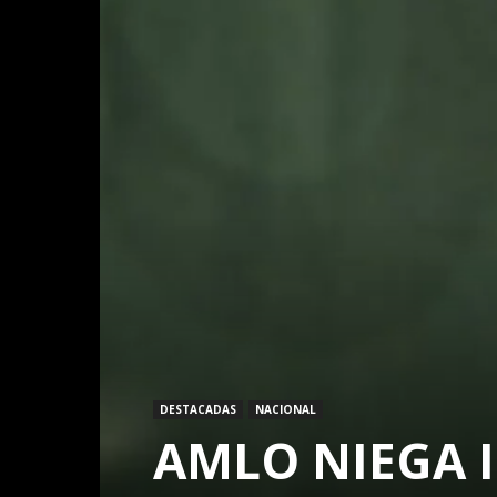
DESTACADAS
NACIONAL
AMLO NIEGA I