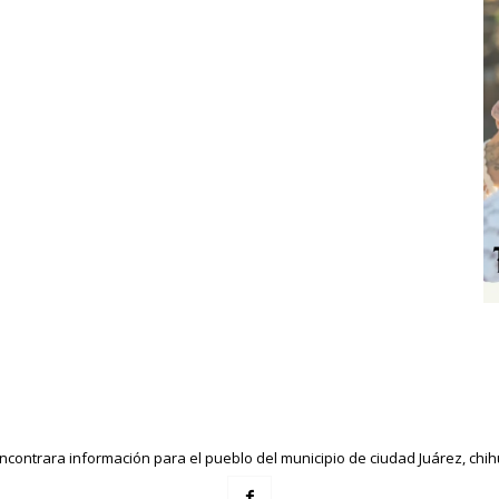
ncontrara información para el pueblo del municipio de ciudad Juárez, ch