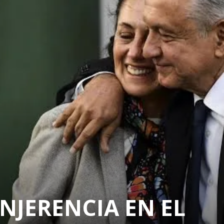
NJERENCIA EN EL