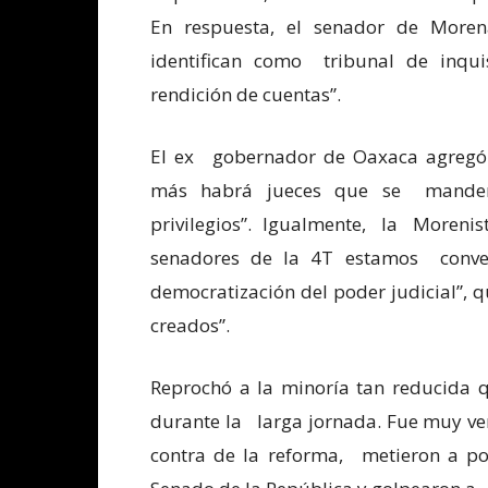
En respuesta, el senador de Moren
identifican como tribunal de inqui
rendición de cuentas”.
El ex gobernador de Oaxaca agregó 
más habrá jueces que se manden 
privilegios”. Igualmente, la Moren
senadores de la 4T estamos conven
democratización del poder judicial”, q
creados”.
Reprochó a la minoría tan reducida q
durante la larga jornada. Fue muy ve
contra de la reforma, metieron a porr