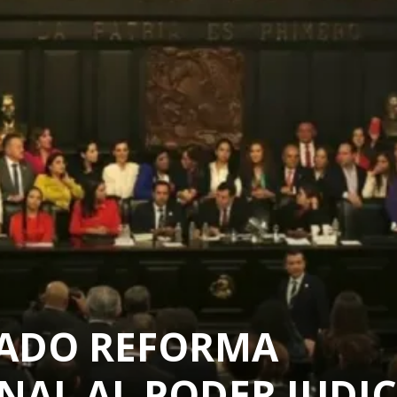
NADO REFORMA
NAL AL PODER JUDIC