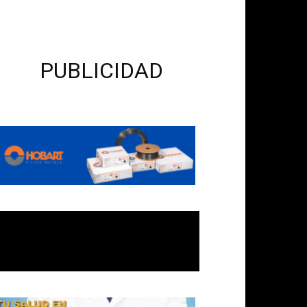
PUBLICIDAD