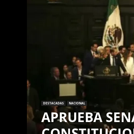
DESTACADAS
NACIONAL
APRUEBA SE
CONSTITUCIO