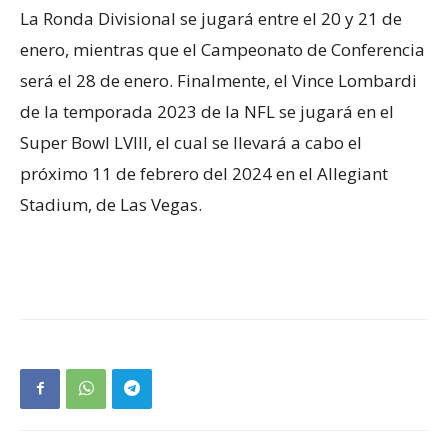
La Ronda Divisional se jugará entre el 20 y 21 de
enero, mientras que el Campeonato de Conferencia
será el 28 de enero. Finalmente, el Vince Lombardi
de la temporada 2023 de la NFL se jugará en el
Super Bowl LVIII, el cual se llevará a cabo el
próximo 11 de febrero del 2024 en el Allegiant
Stadium, de Las Vegas.