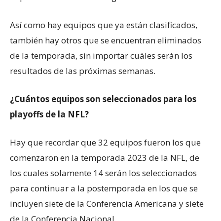
Así como hay equipos que ya están clasificados,
también hay otros que se encuentran eliminados
de la temporada, sin importar cuáles serán los
resultados de las próximas semanas.
¿Cuántos equipos son seleccionados para los
playoffs de la NFL?
Hay que recordar que 32 equipos fueron los que
comenzaron en la temporada 2023 de la NFL, de
los cuales solamente 14 serán los seleccionados
para continuar a la postemporada en los que se
incluyen siete de la Conferencia Americana y siete
de la Conferencia Nacional.