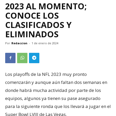
2023 AL MOMENTO;
CONOCE LOS
CLASIFICADOS Y
ELIMINADOS
Por
Redaccion
-
1 de enero de 2024
Los playoffs de la NFL 2023 muy pronto
comenzarán y aunque aún faltan dos semanas en
donde habrá mucha actividad por parte de los
equipos, algunos ya tienen su pase asegurado
para la siguiente ronda que los llevará a jugar en el
Super Bowl LVIII de Las Vegas.