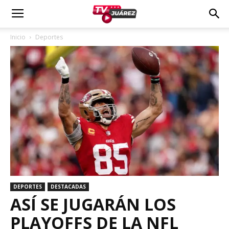
Inicio
Deportes
DEPORTES
DESTACADAS
ASÍ SE JUGARÁN LOS
PLAYOFFS DE LA NFL