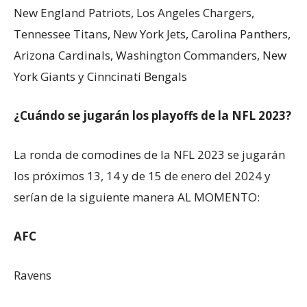
New England Patriots, Los Angeles Chargers,
Tennessee Titans, New York Jets, Carolina Panthers,
Arizona Cardinals, Washington Commanders, New
York Giants y Cinncinati Bengals
¿Cuándo se jugarán los playoffs de la NFL 2023?
La ronda de comodines de la NFL 2023 se jugarán
los próximos 13, 14 y de 15 de enero del 2024 y
serían de la siguiente manera AL MOMENTO:
AFC
Ravens