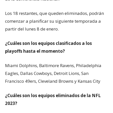
Los 18 restantes, que queden eliminados, podrán
comenzar a planificar su siguiente temporada a
partir del lunes 8 de enero.
¿Cuáles son los equipos clasificados a los
playoffs hasta el momento?
Miami Dolphins, Baltimore Ravens, Philadelphia
Eagles, Dallas Cowboys, Detroit Lions, San
Francisco 49ers, Cleveland Browns y Kansas City
¿Cuáles son los equipos eliminados de la NFL
2023?