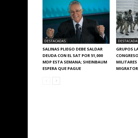
DESTACADAS
DESTACADA
SALINAS PLIEGO DEBE SALDAR
GRUPOS LA
DEUDA CON EL SAT POR 51,000
CONGRESO
MDP ESTA SEMANA; SHEINBAUM
MILITARES
ESPERA QUE PAGUE
MIGRATORI