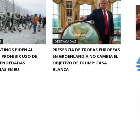
S
DESTACADAS
TINOS PIDEN AL
PRESENCIA DE TROPAS EUROPEAS
 PROHIBIR USO DE
EN GROENLANDIA NO CAMBIA EL
 EN REDADAS
OBJETIVO DE TRUMP: CASA
AS EN EU
BLANCA