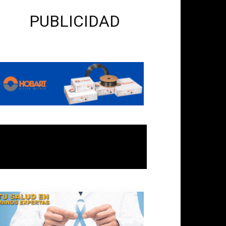
PUBLICIDAD