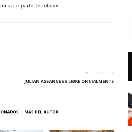
aques por parte de colonos
Artículo siguiente
JULIAN ASSANGE ES LIBRE OFICIALMENTE
CIONADOS
MÁS DEL AUTOR