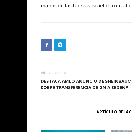
manos de las fuerzas israelíes o en at
Artículo anterior
DESTACA AMLO ANUNCIO DE SHEINBAUM
SOBRE TRANSFERENCIA DE GN A SEDENA
ARTÍCULO RELA