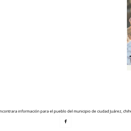
ncontrara información para el pueblo del municipio de ciudad Juárez, ch