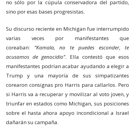
no sólo por la cúpula conservadora del partido,
sino por esas bases progresistas.
Su discurso reciente en Michigan fue interrumpido
varias veces por manifestantes que
coreaban:
Kamala, no te puedes esconder, te
acusamos de genocidio
. Ella contestó que esos
manifestantes podrían acabar ayudando a elegir a
Trump y una mayoría de sus simpatizantes
corearon consignas pro Harris para callarlos. Pero
si Harris va a recuperar y movilizar al voto joven, y
triunfar en estados como Michigan, sus posiciones
sobre el hasta ahora apoyo incondicional a Israel
dañarán su campaña.