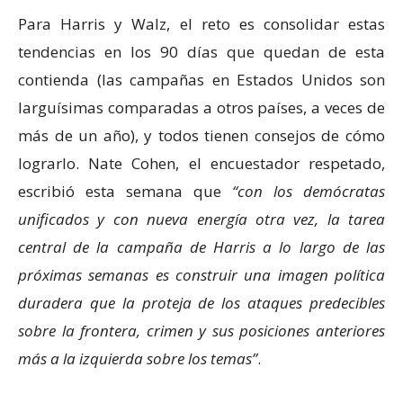
Para Harris y Walz, el reto es consolidar estas
tendencias en los 90 días que quedan de esta
contienda (las campañas en Estados Unidos son
larguísimas comparadas a otros países, a veces de
más de un año), y todos tienen consejos de cómo
lograrlo. Nate Cohen, el encuestador respetado,
escribió esta semana que
con los demócratas
unificados y con nueva energía otra vez, la tarea
central de la campaña de Harris a lo largo de las
próximas semanas es construir una imagen política
duradera que la proteja de los ataques predecibles
sobre la frontera, crimen y sus posiciones anteriores
más a la izquierda sobre los temas
.