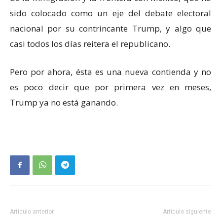
sido colocado como un eje del debate electoral
nacional por su contrincante Trump, y algo que
casi todos los días reitera el republicano.
Pero por ahora, ésta es una nueva contienda y no
es poco decir que por primera vez en meses,
Trump ya no está ganando.
Artículo anterior
Artículo siguiente