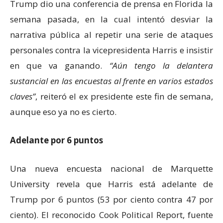
Trump dio una conferencia de prensa en Florida la
semana pasada, en la cual intentó desviar la
narrativa pública al repetir una serie de ataques
personales contra la vicepresidenta Harris e insistir
en que va ganando.
Aún tengo la delantera
sustancial en las encuestas al frente en varios estados
claves
, reiteró el ex presidente este fin de semana,
aunque eso ya no es cierto.
Adelante por 6 puntos
Una nueva encuesta nacional de Marquette
University revela que Harris está adelante de
Trump por 6 puntos (53 por ciento contra 47 por
ciento). El reconocido Cook Political Report, fuente