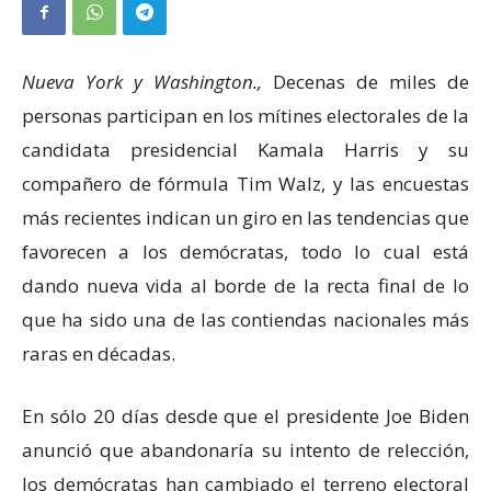
Nueva York y Washington.,
Decenas de miles de
personas participan en los mítines electorales de la
candidata presidencial Kamala Harris y su
compañero de fórmula Tim Walz, y las encuestas
más recientes indican un giro en las tendencias que
favorecen a los demócratas, todo lo cual está
dando nueva vida al borde de la recta final de lo
que ha sido una de las contiendas nacionales más
raras en décadas.
En sólo 20 días desde que el presidente Joe Biden
anunció que abandonaría su intento de relección,
los demócratas han cambiado el terreno electoral