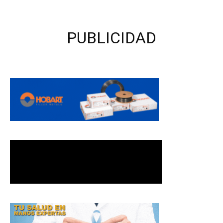
PUBLICIDAD