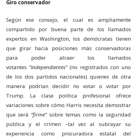
Giro conservador
Según ese consejo, el cual es ampliamente
compartido por buena parte de los llamados
expertos en Washington, los demócratas tienen
que girar hacia posiciones más conservadoras
para poder atraer los llamados
votantes
independientes
(no registrados con uno
de los dos partidos nacionales) quienes de otra
manera podrían decidir no votar o votar por
Trump. La clase política profesional ofrece
variaciones sobre cómo Harris necesita demostrar
que será
firme
sobre temas como la seguridad
pública y el crimen –tal vez al subrayar su
experiencia como procuradora estatal del