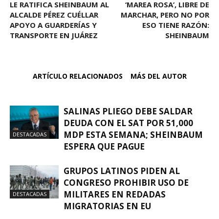
LE RATIFICA SHEINBAUM AL
‘MAREA ROSA’, LIBRE DE
ALCALDE PÉREZ CUÉLLAR
MARCHAR, PERO NO POR
APOYO A GUARDERÍAS Y
ESO TIENE RAZÓN:
TRANSPORTE EN JUÁREZ
SHEINBAUM
ARTÍCULO RELACIONADOS
MÁS DEL AUTOR
SALINAS PLIEGO DEBE SALDAR
DEUDA CON EL SAT POR 51,000
MDP ESTA SEMANA; SHEINBAUM
DESTACADAS
ESPERA QUE PAGUE
GRUPOS LATINOS PIDEN AL
CONGRESO PROHIBIR USO DE
MILITARES EN REDADAS
DESTACADAS
MIGRATORIAS EN EU