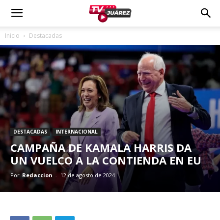
Inicio
Destacadas
DESTACADAS
INTERNACIONAL
CAMPAÑA DE KAMALA HARRIS DA
UN VUELCO A LA CONTIENDA EN EU
Por
Redaccion
-
12 de agosto de 2024