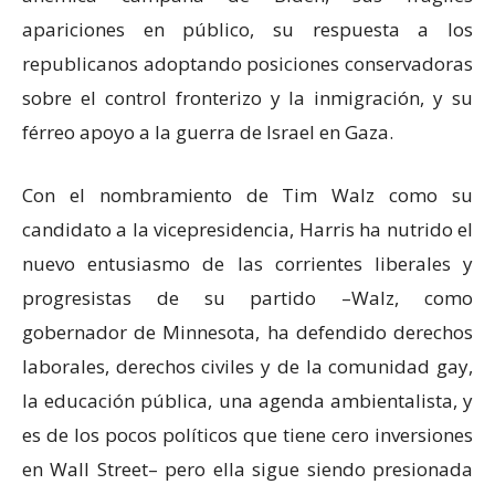
apariciones en público, su respuesta a los
republicanos adoptando posiciones conservadoras
sobre el control fronterizo y la inmigración, y su
férreo apoyo a la guerra de Israel en Gaza.
Con el nombramiento de Tim Walz como su
candidato a la vicepresidencia, Harris ha nutrido el
nuevo entusiasmo de las corrientes liberales y
progresistas de su partido –Walz, como
gobernador de Minnesota, ha defendido derechos
laborales, derechos civiles y de la comunidad gay,
la educación pública, una agenda ambientalista, y
es de los pocos políticos que tiene cero inversiones
en Wall Street– pero ella sigue siendo presionada