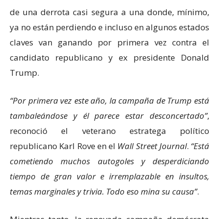
de una derrota casi segura a una donde, mínimo,
ya no están perdiendo e incluso en algunos estados
claves van ganando por primera vez contra el
candidato republicano y ex presidente Donald
Trump.
Por primera vez este año, la campaña de Trump está
tambaleándose y él parece estar desconcertado
,
reconoció el veterano estratega político
republicano Karl Rove en el
Wall Street Journal
.
Está
cometiendo muchos autogoles y desperdiciando
tiempo de gran valor e irremplazable en insultos,
temas marginales y trivia. Todo eso mina su causa
.