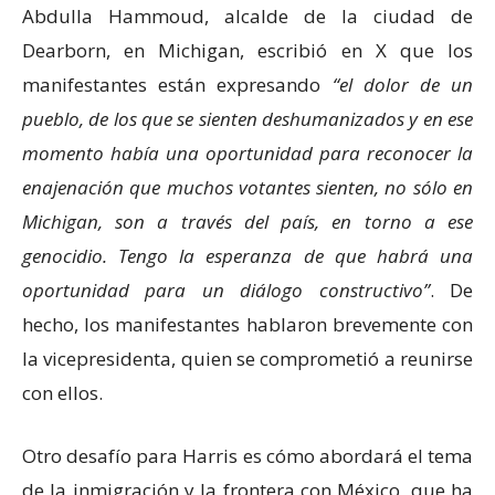
Abdulla Hammoud, alcalde de la ciudad de
Dearborn, en Michigan, escribió en X que los
manifestantes están expresando
el dolor de un
pueblo, de los que se sienten deshumanizados y en ese
momento había una oportunidad para reconocer la
enajenación que muchos votantes sienten, no sólo en
Michigan, son a través del país, en torno a ese
genocidio. Tengo la esperanza de que habrá una
oportunidad para un diálogo constructivo
. De
hecho, los manifestantes hablaron brevemente con
la vicepresidenta, quien se comprometió a reunirse
con ellos.
Otro desafío para Harris es cómo abordará el tema
de la inmigración y la frontera con México, que ha