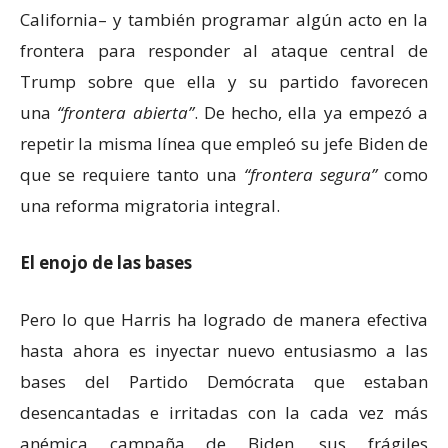
California– y también programar algún acto en la
frontera para responder al ataque central de
Trump sobre que ella y su partido favorecen
una
frontera abierta
. De hecho, ella ya empezó a
repetir la misma línea que empleó su jefe Biden de
que se requiere tanto una
frontera segura
como
una reforma migratoria integral.
El enojo de las bases
Pero lo que Harris ha logrado de manera efectiva
hasta ahora es inyectar nuevo entusiasmo a las
bases del Partido Demócrata que estaban
desencantadas e irritadas con la cada vez más
anémica campaña de Biden, sus frágiles