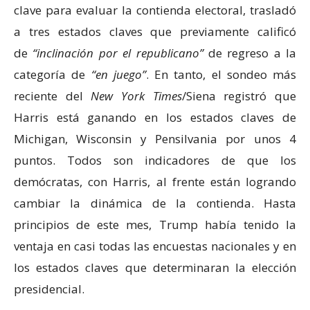
clave para evaluar la contienda electoral, trasladó
a tres estados claves que previamente calificó
de
inclinación por el republicano
de regreso a la
categoría de
en juego
. En tanto, el sondeo más
reciente del
New York Times
/Siena registró que
Harris está ganando en los estados claves de
Michigan, Wisconsin y Pensilvania por unos 4
puntos. Todos son indicadores de que los
demócratas, con Harris, al frente están logrando
cambiar la dinámica de la contienda. Hasta
principios de este mes, Trump había tenido la
ventaja en casi todas las encuestas nacionales y en
los estados claves que determinaran la elección
presidencial.