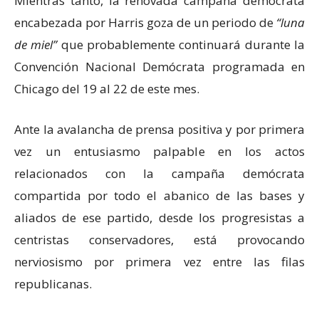
Mientras tanto, la renovada campaña demócrata
encabezada por Harris goza de un periodo de
luna
de miel
que probablemente continuará durante la
Convención Nacional Demócrata programada en
Chicago del 19 al 22 de este mes.
Ante la avalancha de prensa positiva y por primera
vez un entusiasmo palpable en los actos
relacionados con la campaña demócrata
compartida por todo el abanico de las bases y
aliados de ese partido, desde los progresistas a
centristas conservadores, está provocando
nerviosismo por primera vez entre las filas
republicanas.