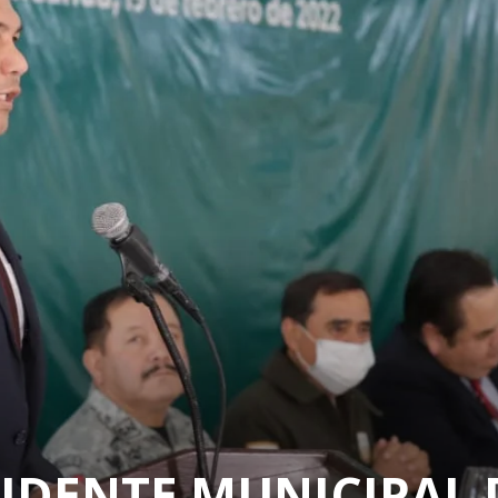
IDENTE MUNICIPAL 