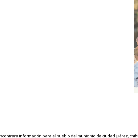
ncontrara información para el pueblo del municipio de ciudad Juárez, ch