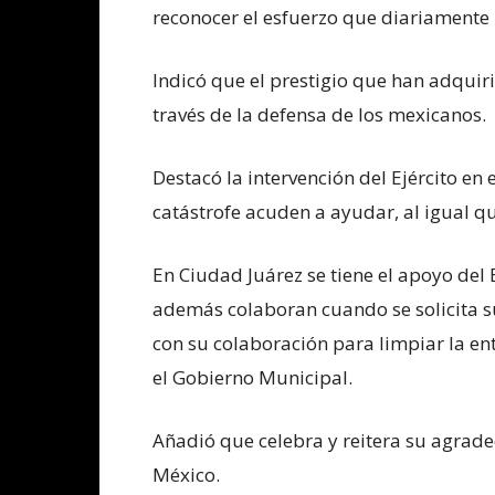
reconocer el esfuerzo que diariamente r
Indicó que el prestigio que han adquir
través de la defensa de los mexicanos.
Destacó la intervención del Ejército en
catástrofe acuden a ayudar, al igual 
En Ciudad Juárez se tiene el apoyo del
además colaboran cuando se solicita s
con su colaboración para limpiar la en
el Gobierno Municipal.
Añadió que celebra y reitera su agrade
México.