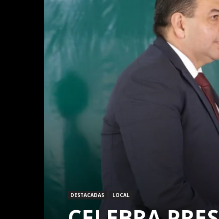
DESTACADAS
LOCAL
CELEBRA PRES