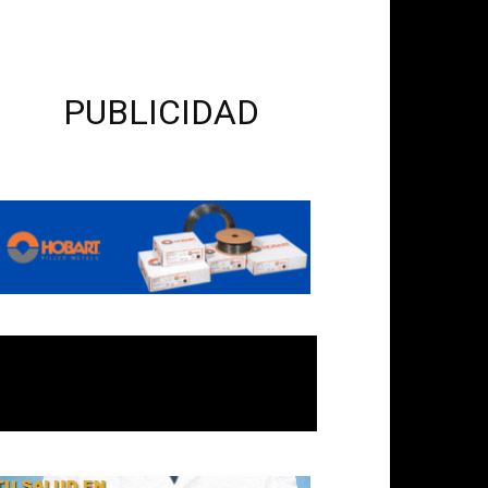
PUBLICIDAD