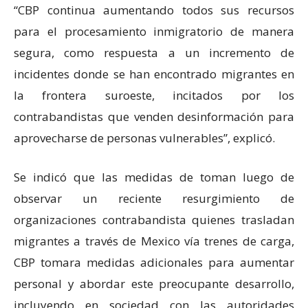
“CBP continua aumentando todos sus recursos
para el procesamiento inmigratorio de manera
segura, como respuesta a un incremento de
incidentes donde se han encontrado migrantes en
la frontera suroeste, incitados por los
contrabandistas que venden desinformación para
aprovecharse de personas vulnerables”, explicó.
Se indicó que las medidas de toman luego de
observar un reciente resurgimiento de
organizaciones contrabandista quienes trasladan
migrantes a través de Mexico vía trenes de carga,
CBP tomara medidas adicionales para aumentar
personal y abordar este preocupante desarrollo,
incluyendo en sociedad con las autoridades