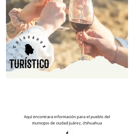
Aquí encontrara información para el pueblo del
municipio de ciudad Juárez, chihuahua