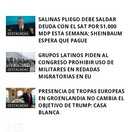
SALINAS PLIEGO DEBE SALDAR
DEUDA CON EL SAT POR 51,000
MDP ESTA SEMANA; SHEINBAUM
DESTACADAS
ESPERA QUE PAGUE
GRUPOS LATINOS PIDEN AL
CONGRESO PROHIBIR USO DE
MILITARES EN REDADAS
DESTACADAS
MIGRATORIAS EN EU
PRESENCIA DE TROPAS EUROPEAS
EN GROENLANDIA NO CAMBIA EL
OBJETIVO DE TRUMP: CASA
DESTACADAS
BLANCA