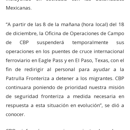
Mexicanas.
“A partir de las 8 de la mañana (hora local) del 18
de diciembre, la Oficina de Operaciones de Campo
de CBP suspenderá temporalmente sus
operaciones en los puentes de cruce internacional
ferroviario en Eagle Pass y en El Paso, Texas, con el
fin de redirigir al personal para ayudar a la
Patrulla Fronteriza a detener a los migrantes. CBP
continuara poniendo de prioridad nuestra misión
de seguridad fronteriza a medida necesaria en
respuesta a esta situación en evolución”, se dió a
conocer.