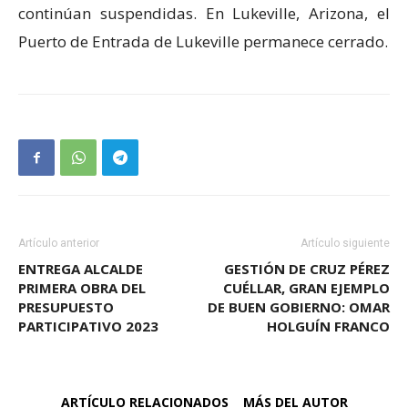
continúan suspendidas. En Lukeville, Arizona, el
Puerto de Entrada de Lukeville permanece cerrado.
Artículo anterior
Artículo siguiente
ENTREGA ALCALDE
GESTIÓN DE CRUZ PÉREZ
PRIMERA OBRA DEL
CUÉLLAR, GRAN EJEMPLO
PRESUPUESTO
DE BUEN GOBIERNO: OMAR
PARTICIPATIVO 2023
HOLGUÍN FRANCO
ARTÍCULO RELACIONADOS
MÁS DEL AUTOR