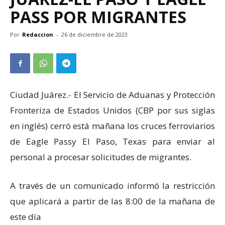
PASS POR MIGRANTES
Por
Redaccion
-
26 de diciembre de 2023
Ciudad Juárez.- El Servicio de Aduanas y Protección
Fronteriza de Estados Unidos (CBP por sus siglas
en inglés) cerró está mañana los cruces ferroviarios
de Eagle Passy El Paso, Texas para enviar al
personal a procesar solicitudes de migrantes.
A través de un comunicado informó la restricción
que aplicará a partir de las 8:00 de la mañana de
este día