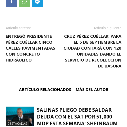
Artículo anterior
Artículo siguiente
ENTREGÓ PRESIDENTE
CRUZ PÉREZ CUÉLLAR: PARA
PÉREZ CUÉLLAR CINCO
EL 5 DE SEPTIEMBRE LA
CALLES PAVIMENTADAS
CIUDAD CONTARÁ CON 120
CON CONCRETO
UNIDADES DANDO EL
HIDRÁULICO
SERVICIO DE RECOLECCION
DE BASURA
ARTÍCULO RELACIONADOS
MÁS DEL AUTOR
SALINAS PLIEGO DEBE SALDAR
DEUDA CON EL SAT POR 51,000
MDP ESTA SEMANA; SHEINBAUM
DESTACADAS