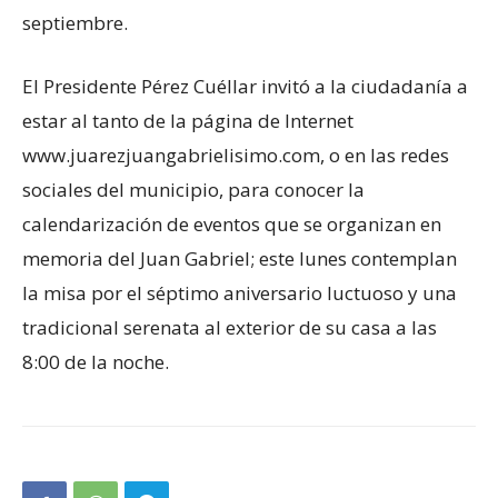
septiembre.
El Presidente Pérez Cuéllar invitó a la ciudadanía a
estar al tanto de la página de Internet
www.juarezjuangabrielisimo.com, o en las redes
sociales del municipio, para conocer la
calendarización de eventos que se organizan en
memoria del Juan Gabriel; este lunes contemplan
la misa por el séptimo aniversario luctuoso y una
tradicional serenata al exterior de su casa a las
8:00 de la noche.