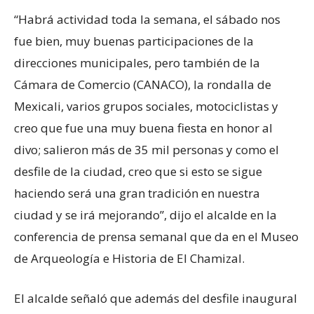
“Habrá actividad toda la semana, el sábado nos
fue bien, muy buenas participaciones de la
direcciones municipales, pero también de la
Cámara de Comercio (CANACO), la rondalla de
Mexicali, varios grupos sociales, motociclistas y
creo que fue una muy buena fiesta en honor al
divo; salieron más de 35 mil personas y como el
desfile de la ciudad, creo que si esto se sigue
haciendo será una gran tradición en nuestra
ciudad y se irá mejorando”, dijo el alcalde en la
conferencia de prensa semanal que da en el Museo
de Arqueología e Historia de El Chamizal.
El alcalde señaló que además del desfile inaugural