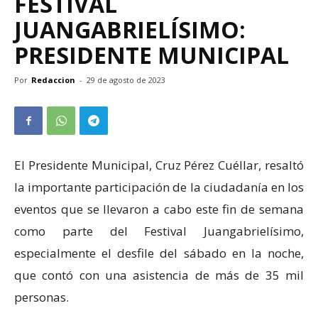
FESTIVAL
JUANGABRIELÍSIMO:
PRESIDENTE MUNICIPAL
Por
Redaccion
-
29 de agosto de 2023
El Presidente Municipal, Cruz Pérez Cuéllar, resaltó
la importante participación de la ciudadanía en los
eventos que se llevaron a cabo este fin de semana
como parte del Festival Juangabrielísimo,
especialmente el desfile del sábado en la noche,
que contó con una asistencia de más de 35 mil
personas.