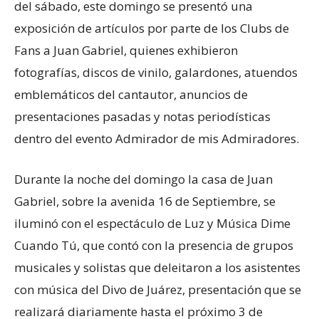
del sábado, este domingo se presentó una
exposición de artículos por parte de los Clubs de
Fans a Juan Gabriel, quienes exhibieron
fotografías, discos de vinilo, galardones, atuendos
emblemáticos del cantautor, anuncios de
presentaciones pasadas y notas periodísticas
dentro del evento Admirador de mis Admiradores.
Durante la noche del domingo la casa de Juan
Gabriel, sobre la avenida 16 de Septiembre, se
iluminó con el espectáculo de Luz y Música Dime
Cuando Tú, que contó con la presencia de grupos
musicales y solistas que deleitaron a los asistentes
con música del Divo de Juárez, presentación que se
realizará diariamente hasta el próximo 3 de