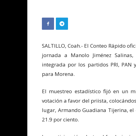
SALTILLO, Coah.- El Conteo Rápido ofic
jornada a Manolo Jiménez Salinas, 
integrada por los partidos PRI, PAN 
para Morena.
El muestreo estadístico fijó en un
votación a favor del priista, colocán
lugar, Armando Guadiana Tijerina, el
21.9 por ciento.