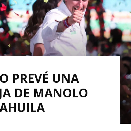
O PREVÉ UNA
JA DE MANOLO
OAHUILA