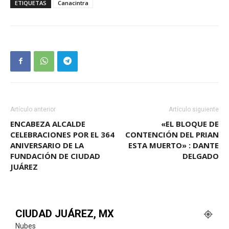
ETIQUETAS
Canacintra
Artículo anterior
Artículo siguiente
ENCABEZA ALCALDE
«EL BLOQUE DE
CELEBRACIONES POR EL 364
CONTENCIÓN DEL PRIAN
ANIVERSARIO DE LA
ESTA MUERTO» : DANTE
FUNDACIÓN DE CIUDAD
DELGADO
JUÁREZ
CIUDAD JUÁREZ, MX
Nubes