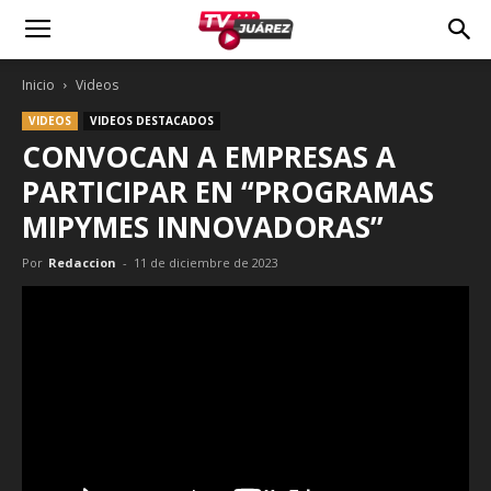
Inicio
Videos
VIDEOS
VIDEOS DESTACADOS
CONVOCAN A EMPRESAS A
PARTICIPAR EN “PROGRAMAS
MIPYMES INNOVADORAS”
Por
Redaccion
-
11 de diciembre de 2023