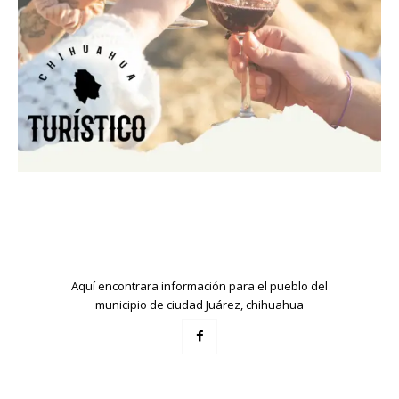
Aquí encontrara información para el pueblo del
municipio de ciudad Juárez, chihuahua