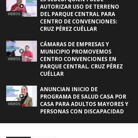
AUTORIZAR USO DE TERRENO
DEL PARQUE CENTRAL PARA
VIDEOS
CENTRO DE CONVENCIONES:
CRUZ PÉREZ CUÉLLAR
CÁMARAS DE EMPRESAS Y
MUNICIPIO PROMOVEMOS
CENTRO CONVENCIONES EN
VIDEOS
PARQUE CENTRAL. CRUZ PÉREZ
CUÉLLAR
ANUNCIAN INICIO DE
PROGRAMA DE SALUD CASA POR
CASA PARA ADULTOS MAYORES Y
VIDEOS
PERSONAS CON DISCAPACIDAD