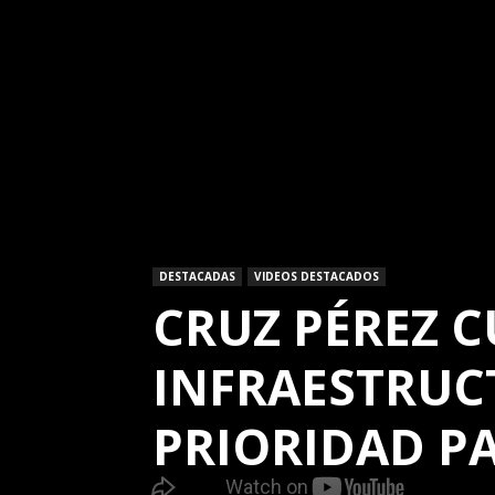
DESTACADAS
VIDEOS DESTACADOS
CRUZ PÉREZ C
INFRAESTRUC
PRIORIDAD PA