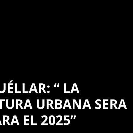
UÉLLAR: “ LA
TURA URBANA SERA
RA EL 2025”