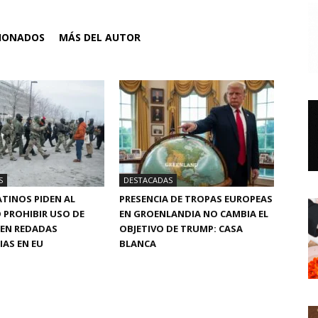
CIONADOS
MÁS DEL AUTOR
S
DESTACADAS
TINOS PIDEN AL
PRESENCIA DE TROPAS EUROPEAS
 PROHIBIR USO DE
EN GROENLANDIA NO CAMBIA EL
 EN REDADAS
OBJETIVO DE TRUMP: CASA
AS EN EU
BLANCA