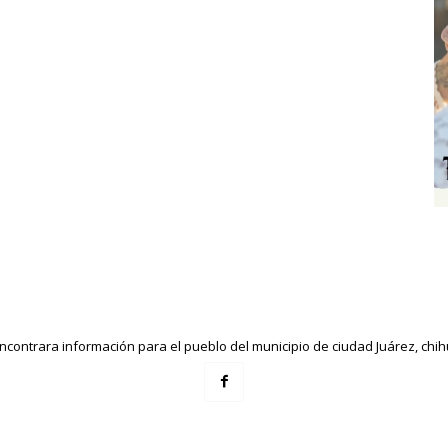
ncontrara información para el pueblo del municipio de ciudad Juárez, ch