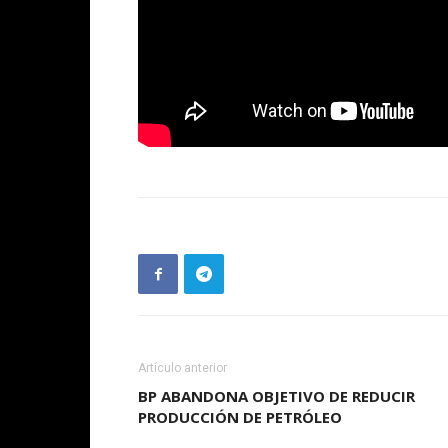
Artículo anterior
BP ABANDONA OBJETIVO DE REDUCIR
PRODUCCIÓN DE PETRÓLEO