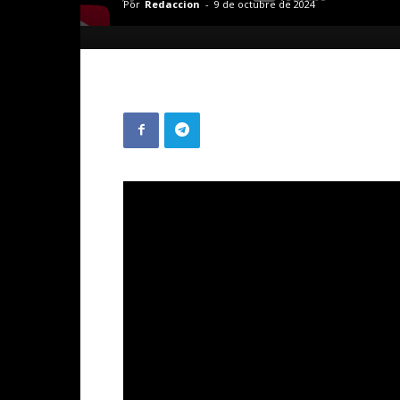
Por
Redaccion
-
9 de octubre de 2024