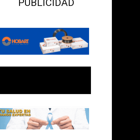
PUBLICIDAD