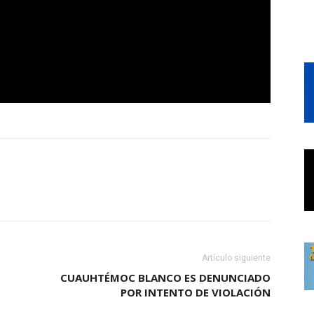
Artículo siguiente
CUAUHTÉMOC BLANCO ES DENUNCIADO
POR INTENTO DE VIOLACIÓN