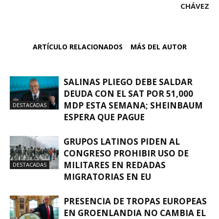
CHÁVEZ
ARTÍCULO RELACIONADOS
MÁS DEL AUTOR
SALINAS PLIEGO DEBE SALDAR
DEUDA CON EL SAT POR 51,000
MDP ESTA SEMANA; SHEINBAUM
DESTACADAS
ESPERA QUE PAGUE
GRUPOS LATINOS PIDEN AL
CONGRESO PROHIBIR USO DE
MILITARES EN REDADAS
DESTACADAS
MIGRATORIAS EN EU
PRESENCIA DE TROPAS EUROPEAS
EN GROENLANDIA NO CAMBIA EL