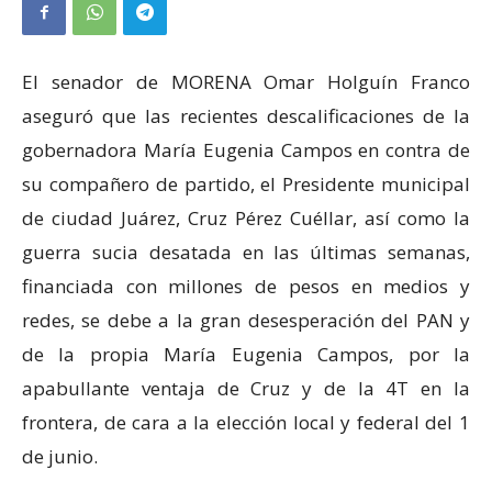
El senador de MORENA Omar Holguín Franco
aseguró que las recientes descalificaciones de la
gobernadora María Eugenia Campos en contra de
su compañero de partido, el Presidente municipal
de ciudad Juárez, Cruz Pérez Cuéllar, así como la
guerra sucia desatada en las últimas semanas,
financiada con millones de pesos en medios y
redes, se debe a la gran desesperación del PAN y
de la propia María Eugenia Campos, por la
apabullante ventaja de Cruz y de la 4T en la
frontera, de cara a la elección local y federal del 1
de junio.