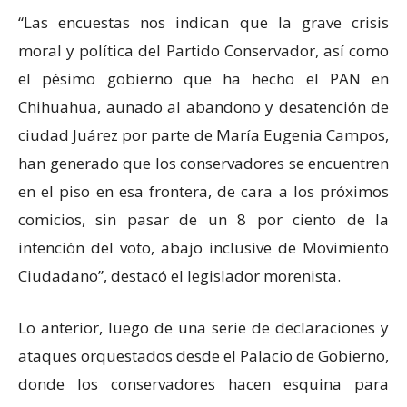
“Las encuestas nos indican que la grave crisis
moral y política del Partido Conservador, así como
el pésimo gobierno que ha hecho el PAN en
Chihuahua, aunado al abandono y desatención de
ciudad Juárez por parte de María Eugenia Campos,
han generado que los conservadores se encuentren
en el piso en esa frontera, de cara a los próximos
comicios, sin pasar de un 8 por ciento de la
intención del voto, abajo inclusive de Movimiento
Ciudadano”, destacó el legislador morenista.
Lo anterior, luego de una serie de declaraciones y
ataques orquestados desde el Palacio de Gobierno,
donde los conservadores hacen esquina para