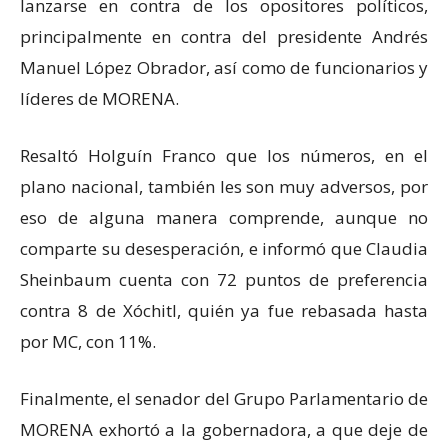
lanzarse en contra de los opositores políticos,
principalmente en contra del presidente Andrés
Manuel López Obrador, así como de funcionarios y
líderes de MORENA.
Resaltó Holguín Franco que los números, en el
plano nacional, también les son muy adversos, por
eso de alguna manera comprende, aunque no
comparte su desesperación, e informó que Claudia
Sheinbaum cuenta con 72 puntos de preferencia
contra 8 de Xóchitl, quién ya fue rebasada hasta
por MC, con 11%.
Finalmente, el senador del Grupo Parlamentario de
MORENA exhortó a la gobernadora, a que deje de