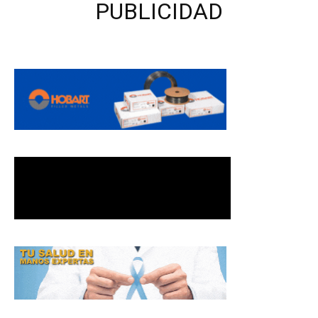
PUBLICIDAD