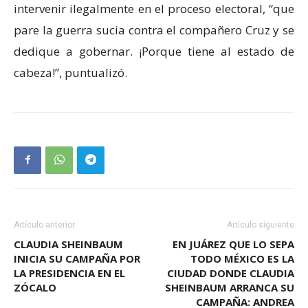
intervenir ilegalmente en el proceso electoral, “que
pare la guerra sucia contra el compañero Cruz y se
dedique a gobernar. ¡Porque tiene al estado de
cabeza!”, puntualizó.
Artículo anterior
Artículo siguiente
CLAUDIA SHEINBAUM
EN JUÁREZ QUE LO SEPA
INICIA SU CAMPAÑA POR
TODO MÉXICO ES LA
LA PRESIDENCIA EN EL
CIUDAD DONDE CLAUDIA
ZÓCALO
SHEINBAUM ARRANCA SU
CAMPAÑA: ANDREA