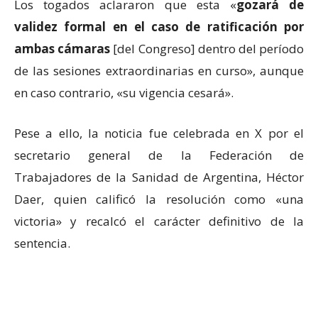
Los togados aclararon que esta «
gozará de
validez formal en el caso de ratificación por
ambas cámaras
[del Congreso] dentro del período
de las sesiones extraordinarias en curso», aunque
en caso contrario, «su vigencia cesará».
Pese a ello, la noticia fue celebrada en X por el
secretario general de la Federación de
Trabajadores de la Sanidad de Argentina, Héctor
Daer, quien calificó la resolución como «una
victoria» y recalcó el carácter definitivo de la
sentencia.