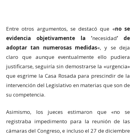
Entre otros argumentos, se destacó que «
no se
evidencia objetivamente la ‘
necesidad
‘ de
adoptar tan numerosas medidas
«, y se deja
claro que aunque eventualmente ello pudiera
justificarse, seguiría sin demostrarse la «urgencia»
que esgrime la Casa Rosada para prescindir de la
intervención del Legislativo en materias que son de
su competencia.
Asimismo, los jueces estimaron que «no se
registraba impedimento para la reunión de las
cámaras del Congreso, e incluso el 27 de diciembre