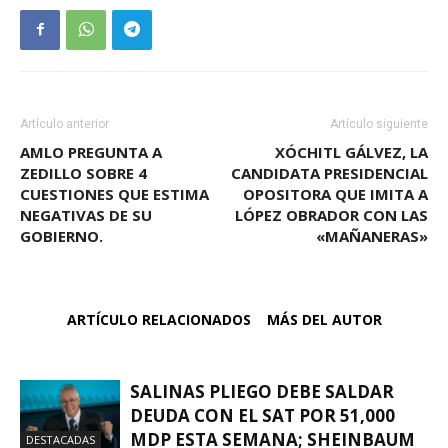
Artículo anterior
Artículo siguiente
AMLO PREGUNTA A
XÓCHITL GÁLVEZ, LA
ZEDILLO SOBRE 4
CANDIDATA PRESIDENCIAL
CUESTIONES QUE ESTIMA
OPOSITORA QUE IMITA A
NEGATIVAS DE SU
LÓPEZ OBRADOR CON LAS
GOBIERNO.
«MAÑANERAS»
ARTÍCULO RELACIONADOS
MÁS DEL AUTOR
SALINAS PLIEGO DEBE SALDAR
DEUDA CON EL SAT POR 51,000
MDP ESTA SEMANA; SHEINBAUM
DESTACADAS