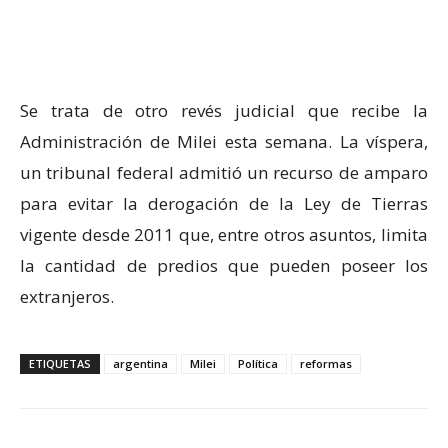
Se trata de otro revés judicial que recibe la
Administración de Milei esta semana. La víspera,
un tribunal federal admitió un recurso de amparo
para evitar la derogación de la Ley de Tierras
vigente desde 2011 que, entre otros asuntos, limita
la cantidad de predios que pueden poseer los
extranjeros.
ETIQUETAS
argentina
Milei
Política
reformas