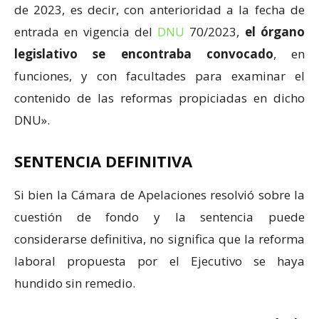
de 2023, es decir, con anterioridad a la fecha de
entrada en vigencia del
DNU
70/2023,
el órgano
legislativo se encontraba convocado
, en
funciones, y con facultades para examinar el
contenido de las reformas propiciadas en dicho
DNU».
SENTENCIA DEFINITIVA
Si bien la Cámara de Apelaciones resolvió sobre la
cuestión de fondo y la sentencia puede
considerarse definitiva, no significa que la reforma
laboral propuesta por el Ejecutivo se haya
hundido sin remedio.