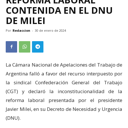
CONTENIDA EN EL DNU
DE MILEI
Por
Redaccion
-
30 de enero de 2024
La Cámara Nacional de Apelaciones del Trabajo de
Argentina falló a favor del recurso interpuesto por
la sindical Confederación General del Trabajo
(CGT) y declaró la inconstitucionalidad de la
reforma laboral presentada por el presidente
Javier Milei, en su Decreto de Necesidad y Urgencia
(DNU).