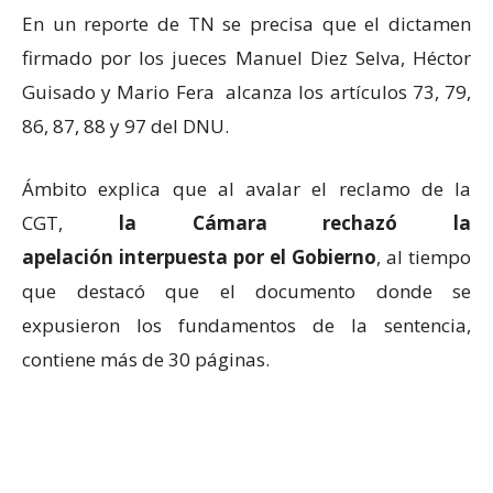
En un reporte de TN se precisa que el dictamen
firmado por los jueces Manuel Diez Selva, Héctor
Guisado y Mario Fera alcanza los artículos 73, 79,
86, 87, 88 y 97 del DNU.
Ámbito explica que al avalar el reclamo de la
CGT,
la Cámara rechazó la
apelación interpuesta por el Gobierno
, al tiempo
que destacó que el documento donde se
expusieron los fundamentos de la sentencia,
contiene más de 30 páginas.