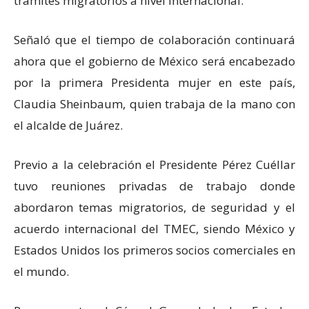
trámites migratorios a nivel internacional.
Señaló que el tiempo de colaboración continuará
ahora que el gobierno de México será encabezado
por la primera Presidenta mujer en este país,
Claudia Sheinbaum, quien trabaja de la mano con
el alcalde de Juárez.
Previo a la celebración el Presidente Pérez Cuéllar
tuvo reuniones privadas de trabajo donde
abordaron temas migratorios, de seguridad y el
acuerdo internacional del TMEC, siendo México y
Estados Unidos los primeros socios comerciales en
el mundo.