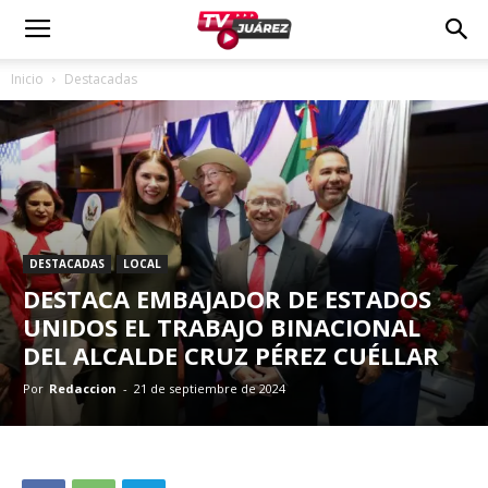
Inicio
Destacadas
DESTACADAS
LOCAL
DESTACA EMBAJADOR DE ESTADOS
UNIDOS EL TRABAJO BINACIONAL
DEL ALCALDE CRUZ PÉREZ CUÉLLAR
Por
Redaccion
-
21 de septiembre de 2024