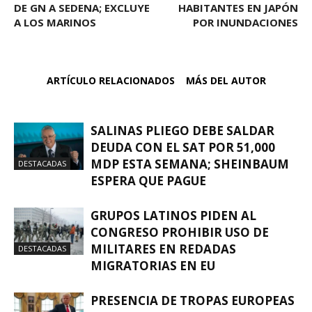
DE GN A SEDENA; EXCLUYE
HABITANTES EN JAPÓN
A LOS MARINOS
POR INUNDACIONES
ARTÍCULO RELACIONADOS
MÁS DEL AUTOR
SALINAS PLIEGO DEBE SALDAR
DEUDA CON EL SAT POR 51,000
MDP ESTA SEMANA; SHEINBAUM
DESTACADAS
ESPERA QUE PAGUE
GRUPOS LATINOS PIDEN AL
CONGRESO PROHIBIR USO DE
MILITARES EN REDADAS
DESTACADAS
MIGRATORIAS EN EU
PRESENCIA DE TROPAS EUROPEAS