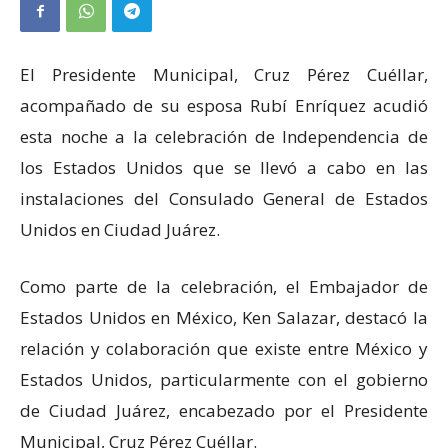
El Presidente Municipal, Cruz Pérez Cuéllar,
acompañado de su esposa Rubí Enríquez acudió
esta noche a la celebración de Independencia de
los Estados Unidos que se llevó a cabo en las
instalaciones del Consulado General de Estados
Unidos en Ciudad Juárez.
Como parte de la celebración, el Embajador de
Estados Unidos en México, Ken Salazar, destacó la
relación y colaboración que existe entre México y
Estados Unidos, particularmente con el gobierno
de Ciudad Juárez, encabezado por el Presidente
Municipal, Cruz Pérez Cuéllar.