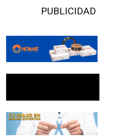
PUBLICIDAD