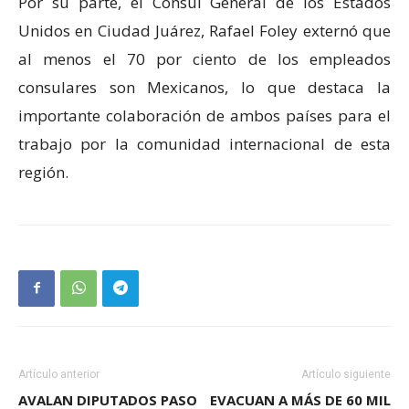
Por su parte, el Cónsul General de los Estados
Unidos en Ciudad Juárez, Rafael Foley externó que
al menos el 70 por ciento de los empleados
consulares son Mexicanos, lo que destaca la
importante colaboración de ambos países para el
trabajo por la comunidad internacional de esta
región.
Artículo anterior
Artículo siguiente
AVALAN DIPUTADOS PASO
EVACUAN A MÁS DE 60 MIL