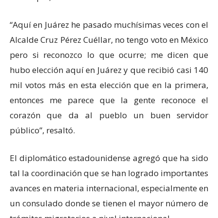
“Aquí en Juárez he pasado muchísimas veces con el
Alcalde Cruz Pérez Cuéllar, no tengo voto en México
pero si reconozco lo que ocurre; me dicen que
hubo elección aquí en Juárez y que recibió casi 140
mil votos más en esta elección que en la primera,
entonces me parece que la gente reconoce el
corazón que da al pueblo un buen servidor
público”, resaltó.
El diplomático estadounidense agregó que ha sido
tal la coordinación que se han logrado importantes
avances en materia internacional, especialmente en
un consulado donde se tienen el mayor número de