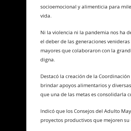
socioemocional y alimenticia para mil
vida.
Ni la violencia ni la pandemia nos ha d
el deber de las generaciones venideras
mayores que colaboraron con la grand
digna.
Destacó la creación de la Coordinación
brindar apoyos alimentarios y diversa
que una de las metas es consolidarla c
Indicó que los Consejos del Adulto May
proyectos productivos que mejoren su