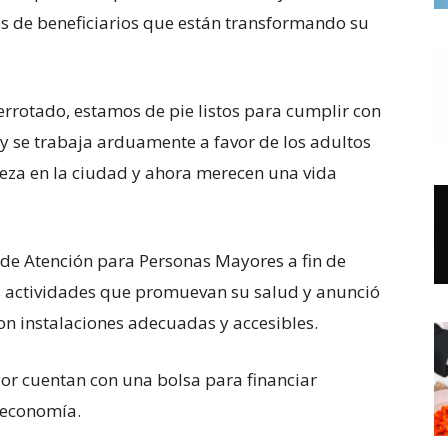
es de beneficiarios que están transformando su
errotado, estamos de pie listos para cumplir con
 y se trabaja arduamente a favor de los adultos
eza en la ciudad y ahora merecen una vida
 de Atención para Personas Mayores a fin de
s actividades que promuevan su salud y anunció
on instalaciones adecuadas y accesibles.
or cuentan con una bolsa para financiar
 economía.