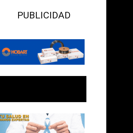
PUBLICIDAD