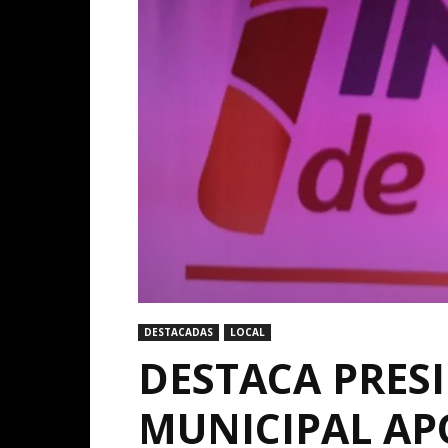
DESTACADAS
LOCAL
DESTACA PRESI
MUNICIPAL AP