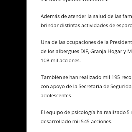
Además de atender la salud de las fami
brindar distintas actividades de esparc
Una de las ocupaciones de la President
de los albergues DIF, Granja Hogar y 
108 mil acciones.
También se han realizado mil 195 recor
con apoyo de la Secretaría de Segurida
adolescentes.
El equipo de psicología ha realizado 5 
desarrollado mil 545 acciones.