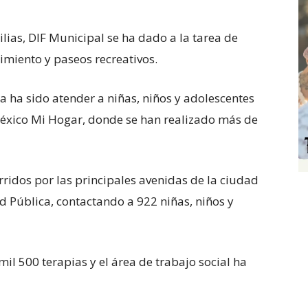
lias, DIF Municipal se ha dado a la tarea de
imiento y paseos recreativos.
a ha sido atender a niñas, niños y adolescentes
México Mi Hogar, donde se han realizado más de
ridos por las principales avenidas de la ciudad
d Pública, contactando a 922 niñas, niños y
mil 500 terapias y el área de trabajo social ha