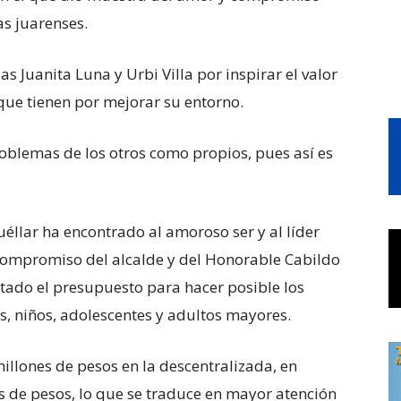
as juarenses.
as Juanita Luna y Urbi Villa por inspirar el valor
 que tienen por mejorar su entorno.
roblemas de los otros como propios, pues así es
éllar ha encontrado al amoroso ser y al líder
 compromiso del alcalde y del Honorable Cabildo
tado el presupuesto para hacer posible los
s, niños, adolescentes y adultos mayores.
millones de pesos en la descentralizada, en
 de pesos, lo que se traduce en mayor atención