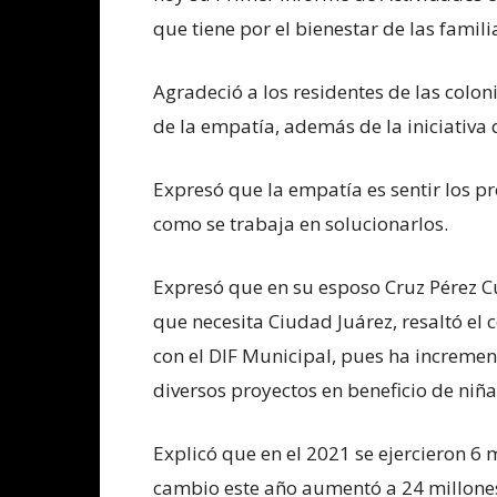
que tiene por el bienestar de las famili
Agradeció a los residentes de las coloni
de la empatía, además de la iniciativa
Expresó que la empatía es sentir los p
como se trabaja en solucionarlos.
Expresó que en su esposo Cruz Pérez Cu
que necesita Ciudad Juárez, resaltó el
con el DIF Municipal, pues ha incremen
diversos proyectos en beneficio de niña
Explicó que en el 2021 se ejercieron 6 
cambio este año aumentó a 24 millones