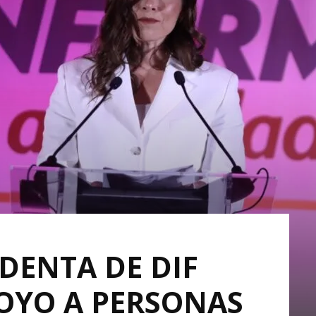
DENTA DE DIF
OYO A PERSONAS