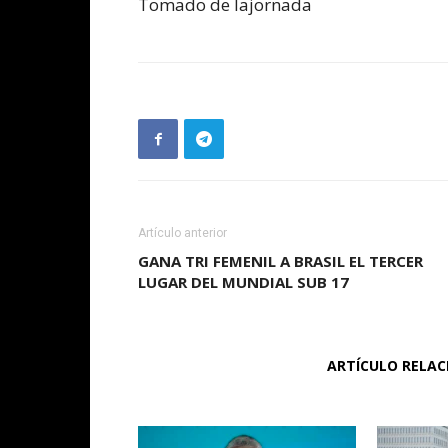
Tomado de lajornada
Artículo anterior
GANA TRI FEMENIL A BRASIL EL TERCER
LUGAR DEL MUNDIAL SUB 17
ARTÍCULO RELA