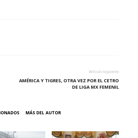
Artículo siguiente
AMÉRICA Y TIGRES, OTRA VEZ POR EL CETRO
DE LIGA MX FEMENIL
CIONADOS
MÁS DEL AUTOR