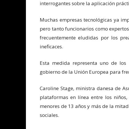
interrogantes sobre la aplicación práct
Muchas empresas tecnológicas ya impo
pero tanto funcionarios como experto
frecuentemente eludidas por los pre
ineficaces.
Esta medida representa uno de los
gobierno de la Unión Europea para frena
Caroline Stage, ministra danesa de As
plataformas en línea entre los niños
menores de 13 años y más de la mitad 
sociales.