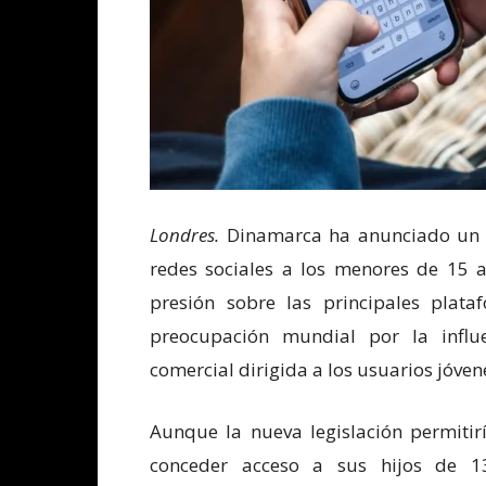
Londres.
Dinamarca ha anunciado un ac
redes sociales a los menores de 15 a
presión sobre las principales plata
preocupación mundial por la influ
comercial dirigida a los usuarios jóven
Aunque la nueva legislación permitirí
conceder acceso a sus hijos de 1