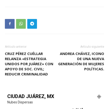
Artículo anterior
Artículo siguiente
CRUZ PÉREZ CUÉLLAR
ANDREA CHÁVEZ, ICONO
RELANZA «ESTRATEGIA
DE UNA NUEVA
UNIDOS POR JUÁREZ» CON
GENERACIÓN DE MUJERES
APOYO DE SOC. CIVIL;
POLÍTICAS.
REDUCIR CRIMINALIDAD
CIUDAD JUÁREZ, MX
Nubes Dispersas