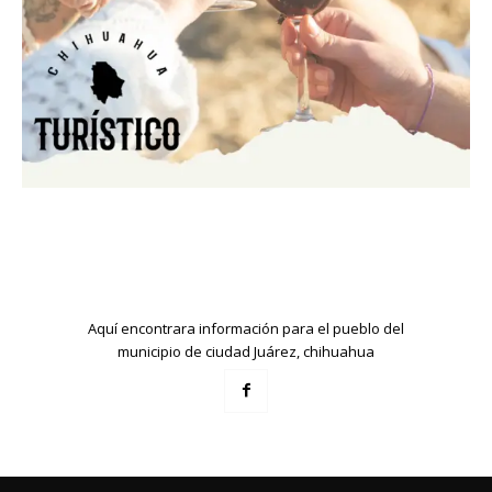
Aquí encontrara información para el pueblo del
municipio de ciudad Juárez, chihuahua