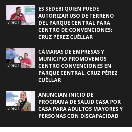
ES SEDEBI QUIEN PUEDE
AUTORIZAR USO DE TERRENO
DEL PARQUE CENTRAL PARA
VIDEOS
CENTRO DE CONVENCIONES:
CRUZ PÉREZ CUÉLLAR
CÁMARAS DE EMPRESAS Y
MUNICIPIO PROMOVEMOS
CENTRO CONVENCIONES EN
VIDEOS
PARQUE CENTRAL. CRUZ PÉREZ
CUÉLLAR
ANUNCIAN INICIO DE
PROGRAMA DE SALUD CASA POR
CASA PARA ADULTOS MAYORES Y
VIDEOS
PERSONAS CON DISCAPACIDAD