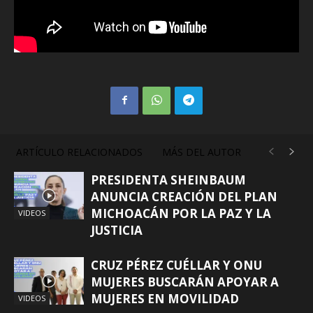
ARTÍCULO RELACIONADOS
MÁS DEL AUTOR
PRESIDENTA SHEINBAUM
ANUNCIA CREACIÓN DEL PLAN
MICHOACÁN POR LA PAZ Y LA
VIDEOS
JUSTICIA
CRUZ PÉREZ CUÉLLAR Y ONU
MUJERES BUSCARÁN APOYAR A
MUJERES EN MOVILIDAD
VIDEOS