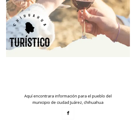
Aquí encontrara información para el pueblo del
municipio de ciudad Juárez, chihuahua