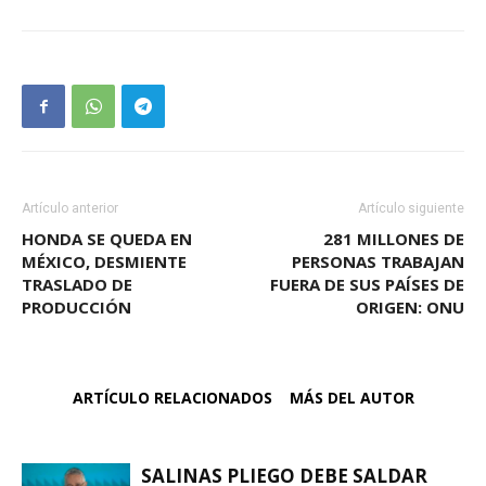
Artículo anterior
Artículo siguiente
HONDA SE QUEDA EN
281 MILLONES DE
MÉXICO, DESMIENTE
PERSONAS TRABAJAN
TRASLADO DE
FUERA DE SUS PAÍSES DE
PRODUCCIÓN
ORIGEN: ONU
ARTÍCULO RELACIONADOS
MÁS DEL AUTOR
SALINAS PLIEGO DEBE SALDAR