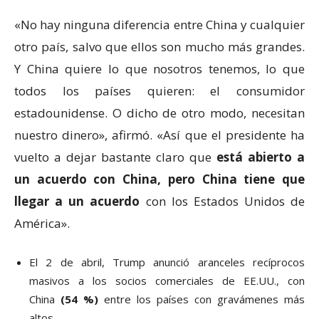
«No hay ninguna diferencia entre China y cualquier
otro país, salvo que ellos son mucho más grandes.
Y China quiere lo que nosotros tenemos, lo que
todos los países quieren: el consumidor
estadounidense. O dicho de otro modo, necesitan
nuestro dinero», afirmó. «Así que el presidente ha
vuelto a dejar bastante claro que
está abierto a
un acuerdo con China, pero China tiene que
llegar a un acuerdo
con los Estados Unidos de
América».
El 2 de abril, Trump anunció aranceles recíprocos
masivos a los socios comerciales de EE.UU., con
China
(54 %)
entre los países con gravámenes más
altos.