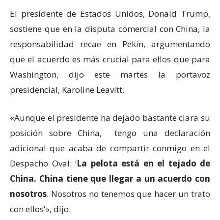
El presidente de Estados Unidos, Donald Trump,
sostiene que en la disputa comercial con China, la
responsabilidad recae en Pekín, argumentando
que el acuerdo es más crucial para ellos que para
Washington, dijo este martes la portavoz
presidencial, Karoline Leavitt.
«Aunque el presidente ha dejado bastante clara su
posición sobre China, tengo una declaración
adicional que acaba de compartir conmigo en el
Despacho Oval: ‘
La pelota está en el tejado de
China. China tiene que llegar a un acuerdo con
nosotros
. Nosotros no tenemos que hacer un trato
con ellos'», dijo.