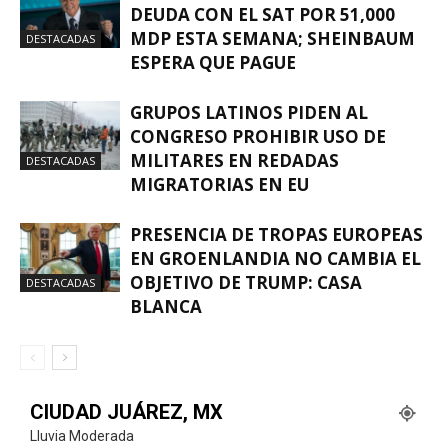
DEUDA CON EL SAT POR 51,000
MDP ESTA SEMANA; SHEINBAUM
DESTACADAS
ESPERA QUE PAGUE
GRUPOS LATINOS PIDEN AL
CONGRESO PROHIBIR USO DE
MILITARES EN REDADAS
DESTACADAS
MIGRATORIAS EN EU
PRESENCIA DE TROPAS EUROPEAS
EN GROENLANDIA NO CAMBIA EL
OBJETIVO DE TRUMP: CASA
DESTACADAS
BLANCA
CIUDAD JUÁREZ, MX
Lluvia Moderada