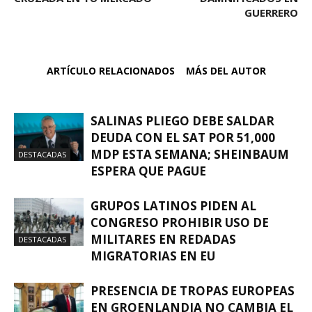
GUERRERO
ARTÍCULO RELACIONADOS
MÁS DEL AUTOR
SALINAS PLIEGO DEBE SALDAR
DEUDA CON EL SAT POR 51,000
MDP ESTA SEMANA; SHEINBAUM
DESTACADAS
ESPERA QUE PAGUE
GRUPOS LATINOS PIDEN AL
CONGRESO PROHIBIR USO DE
MILITARES EN REDADAS
DESTACADAS
MIGRATORIAS EN EU
PRESENCIA DE TROPAS EUROPEAS
EN GROENLANDIA NO CAMBIA EL