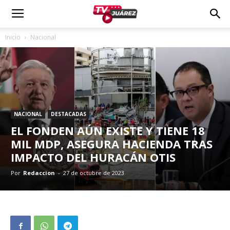
Inicio
Nacional
NACIONAL
DESTACADAS
EL FONDEN AÚN EXISTE Y TIENE 18
MIL MDP, ASEGURA HACIENDA TRAS
IMPACTO DEL HURACÁN OTIS
Por
Redaccion
-
27 de octubre de 2023