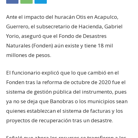
Ante el impacto del huracán Otis en Acapulco,
Guerrero, el subsecretario de Hacienda, Gabriel
Yorio, aseguró que el Fondo de Desastres
Naturales (Fonden) aún existe y tiene 18 mil
millones de pesos.
El funcionario explicó que lo que cambió en el
Fonden tras la reforma de octubre de 2020 fue el
sistema de gestión pública del instrumento, pues
ya no se deja que Banobras o los municipios sean
quienes establezcan el sistema de facturas y los
proyectos de recuperación tras un desastre.
Señaló que ahora los recursos se transfieren a los