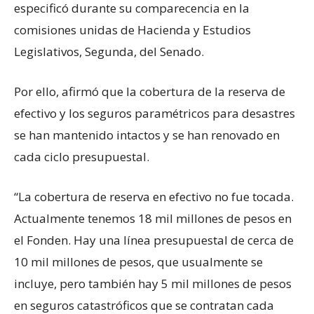
especificó durante su comparecencia en la
comisiones unidas de Hacienda y Estudios
Legislativos, Segunda, del Senado.
Por ello, afirmó que la cobertura de la reserva de
efectivo y los seguros paramétricos para desastres
se han mantenido intactos y se han renovado en
cada ciclo presupuestal.
“La cobertura de reserva en efectivo no fue tocada.
Actualmente tenemos 18 mil millones de pesos en
el Fonden. Hay una línea presupuestal de cerca de
10 mil millones de pesos, que usualmente se
incluye, pero también hay 5 mil millones de pesos
en seguros catastróficos que se contratan cada