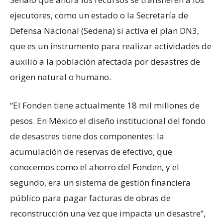
ejecutores, como un estado o la Secretaría de
Defensa Nacional (Sedena) si activa el plan DN3,
que es un instrumento para realizar actividades de
auxilio a la población afectada por desastres de
origen natural o humano.
“El Fonden tiene actualmente 18 mil millones de
pesos. En México el diseño institucional del fondo
de desastres tiene dos componentes: la
acumulación de reservas de efectivo, que
conocemos como el ahorro del Fonden, y el
segundo, era un sistema de gestión financiera
público para pagar facturas de obras de
reconstrucción una vez que impacta un desastre”,