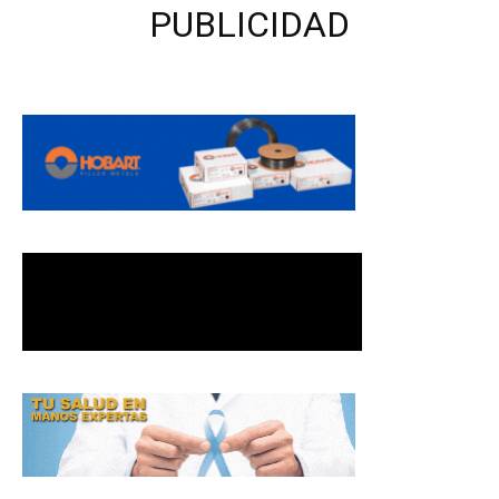
PUBLICIDAD