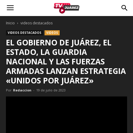
Inicio
videos destacados
VIDEOS DESTACADOS
VIDEOS
EL GOBIERNO DE JUÁREZ, EL
ESTADO, LA GUARDIA
NACIONAL Y LAS FUERZAS
ARMADAS LANZAN ESTRATEGIA
«UNIDOS POR JUÁREZ»
Por
Redaccion
-
19 de julio de 2023