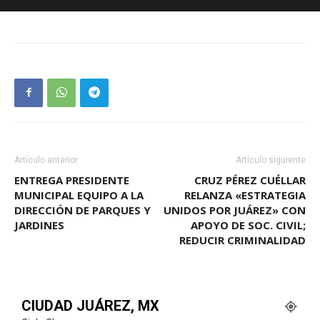
Artículo anterior
Artículo siguiente
ENTREGA PRESIDENTE
CRUZ PÉREZ CUÉLLAR
MUNICIPAL EQUIPO A LA
RELANZA «ESTRATEGIA
DIRECCIÓN DE PARQUES Y
UNIDOS POR JUÁREZ» CON
JARDINES
APOYO DE SOC. CIVIL;
REDUCIR CRIMINALIDAD
CIUDAD JUÁREZ, MX