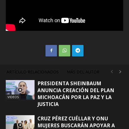
ARTÍCULO RELACIONADOS
MÁS DEL AUTOR
PRESIDENTA SHEINBAUM
ANUNCIA CREACIÓN DEL PLAN
MICHOACÁN POR LA PAZ Y LA
VIDEOS
JUSTICIA
CRUZ PÉREZ CUÉLLAR Y ONU
MUJERES BUSCARÁN APOYAR A