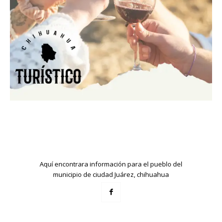
Aquí encontrara información para el pueblo del
municipio de ciudad Juárez, chihuahua