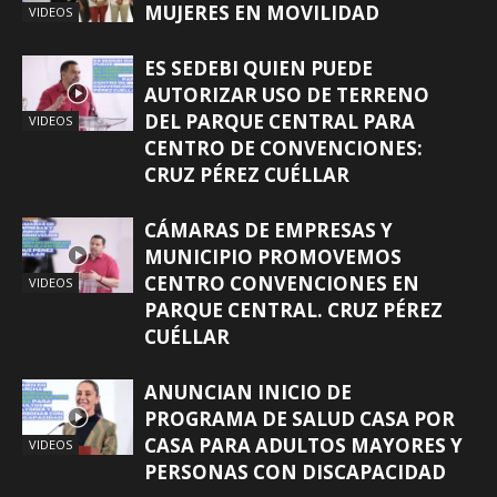
MUJERES EN MOVILIDAD
VIDEOS
ES SEDEBI QUIEN PUEDE
AUTORIZAR USO DE TERRENO
DEL PARQUE CENTRAL PARA
VIDEOS
CENTRO DE CONVENCIONES:
CRUZ PÉREZ CUÉLLAR
CÁMARAS DE EMPRESAS Y
MUNICIPIO PROMOVEMOS
CENTRO CONVENCIONES EN
VIDEOS
PARQUE CENTRAL. CRUZ PÉREZ
CUÉLLAR
ANUNCIAN INICIO DE
PROGRAMA DE SALUD CASA POR
CASA PARA ADULTOS MAYORES Y
VIDEOS
PERSONAS CON DISCAPACIDAD