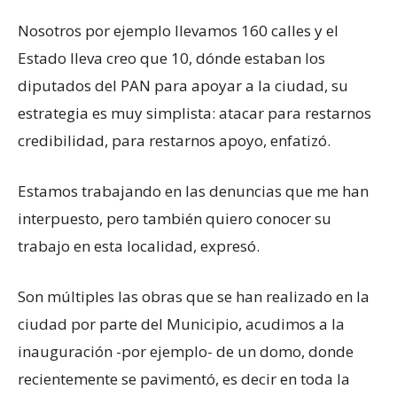
Nosotros por ejemplo llevamos 160 calles y el
Estado lleva creo que 10, dónde estaban los
diputados del PAN para apoyar a la ciudad, su
estrategia es muy simplista: atacar para restarnos
credibilidad, para restarnos apoyo, enfatizó.
Estamos trabajando en las denuncias que me han
interpuesto, pero también quiero conocer su
trabajo en esta localidad, expresó.
Son múltiples las obras que se han realizado en la
ciudad por parte del Municipio, acudimos a la
inauguración -por ejemplo- de un domo, donde
recientemente se pavimentó, es decir en toda la