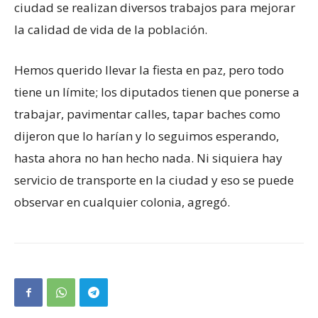
ciudad se realizan diversos trabajos para mejorar
la calidad de vida de la población.
Hemos querido llevar la fiesta en paz, pero todo
tiene un límite; los diputados tienen que ponerse a
trabajar, pavimentar calles, tapar baches como
dijeron que lo harían y lo seguimos esperando,
hasta ahora no han hecho nada. Ni siquiera hay
servicio de transporte en la ciudad y eso se puede
observar en cualquier colonia, agregó.