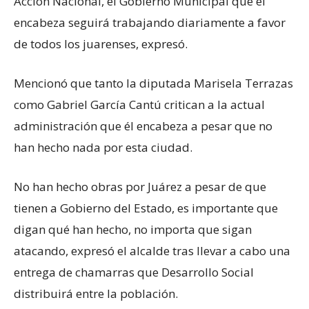
Acción Nacional, el Gobierno Municipal que él
encabeza seguirá trabajando diariamente a favor
de todos los juarenses, expresó.
Mencionó que tanto la diputada Marisela Terrazas
como Gabriel García Cantú critican a la actual
administración que él encabeza a pesar que no
han hecho nada por esta ciudad.
No han hecho obras por Juárez a pesar de que
tienen a Gobierno del Estado, es importante que
digan qué han hecho, no importa que sigan
atacando, expresó el alcalde tras llevar a cabo una
entrega de chamarras que Desarrollo Social
distribuirá entre la población.