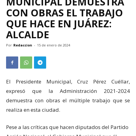
MUNICIPAL DEMUESTRA
CON OBRAS EL TRABAJO
QUE HACE EN JUÁREZ:
ALCALDE
Por
Redaccion
-
15 de enero de 2024
El Presidente Municipal, Cruz Pérez Cuéllar,
expresó que la Administración 2021-2024
demuestra con obras el múltiple trabajo que se
realiza en esta ciudad.
Pese a las críticas que hacen diputados del Partido