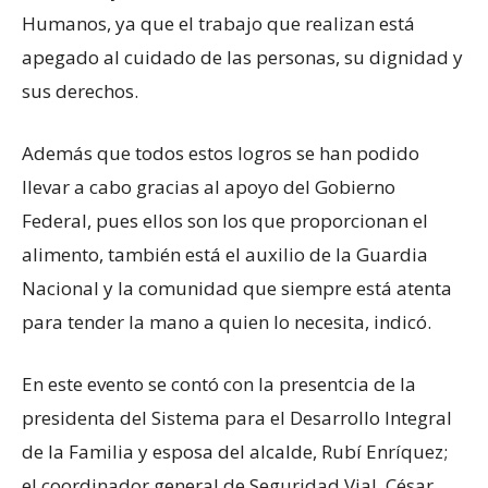
Humanos, ya que el trabajo que realizan está
apegado al cuidado de las personas, su dignidad y
sus derechos.
Además que todos estos logros se han podido
llevar a cabo gracias al apoyo del Gobierno
Federal, pues ellos son los que proporcionan el
alimento, también está el auxilio de la Guardia
Nacional y la comunidad que siempre está atenta
para tender la mano a quien lo necesita, indicó.
En este evento se contó con la presentcia de la
presidenta del Sistema para el Desarrollo Integral
de la Familia y esposa del alcalde, Rubí Enríquez;
el coordinador general de Seguridad Vial, César