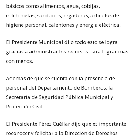
básicos como alimentos, agua, cobijas,
colchonetas, sanitarios, regaderas, artículos de
higiene personal, calentones y energía eléctrica.
El Presidente Municipal dijo todo esto se logra
gracias a administrar los recursos para lograr más
con menos.
Además de que se cuenta con la presencia de
personal del Departamento de Bomberos, la
Secretaría de Seguridad Pública Municipal y
Protección Civil.
El Presidente Pérez Cuéllar dijo que es importante
reconocer y felicitar a la Dirección de Derechos