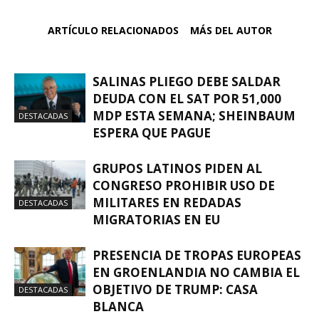
ARTÍCULO RELACIONADOS
MÁS DEL AUTOR
SALINAS PLIEGO DEBE SALDAR
DEUDA CON EL SAT POR 51,000
MDP ESTA SEMANA; SHEINBAUM
DESTACADAS
ESPERA QUE PAGUE
GRUPOS LATINOS PIDEN AL
CONGRESO PROHIBIR USO DE
MILITARES EN REDADAS
DESTACADAS
MIGRATORIAS EN EU
PRESENCIA DE TROPAS EUROPEAS
EN GROENLANDIA NO CAMBIA EL
OBJETIVO DE TRUMP: CASA
DESTACADAS
BLANCA