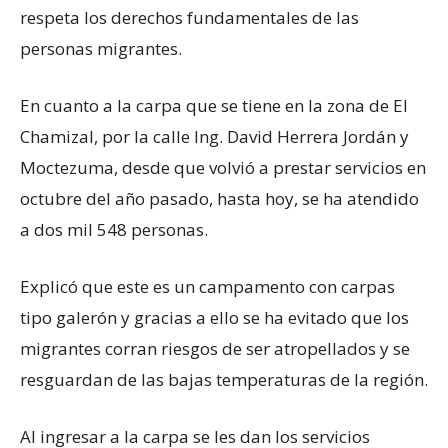
respeta los derechos fundamentales de las
personas migrantes.
En cuanto a la carpa que se tiene en la zona de El
Chamizal, por la calle Ing. David Herrera Jordán y
Moctezuma, desde que volvió a prestar servicios en
octubre del año pasado, hasta hoy, se ha atendido
a dos mil 548 personas.
Explicó que este es un campamento con carpas
tipo galerón y gracias a ello se ha evitado que los
migrantes corran riesgos de ser atropellados y se
resguardan de las bajas temperaturas de la región.
Al ingresar a la carpa se les dan los servicios