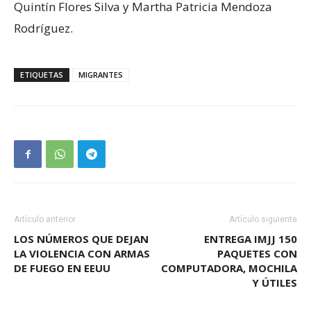
Quintín Flores Silva y Martha Patricia Mendoza
Rodríguez.
ETIQUETAS
MIGRANTES
Artículo anterior
Artículo siguiente
LOS NÚMEROS QUE DEJAN
ENTREGA IMJJ 150
LA VIOLENCIA CON ARMAS
PAQUETES CON
DE FUEGO EN EEUU
COMPUTADORA, MOCHILA
Y ÚTILES