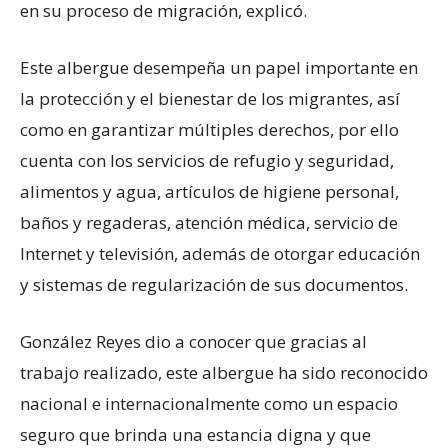
en su proceso de migración, explicó.
Este albergue desempeña un papel importante en
la protección y el bienestar de los migrantes, así
como en garantizar múltiples derechos, por ello
cuenta con los servicios de refugio y seguridad,
alimentos y agua, artículos de higiene personal,
baños y regaderas, atención médica, servicio de
Internet y televisión, además de otorgar educación
y sistemas de regularización de sus documentos.
González Reyes dio a conocer que gracias al
trabajo realizado, este albergue ha sido reconocido
nacional e internacionalmente como un espacio
seguro que brinda una estancia digna y que