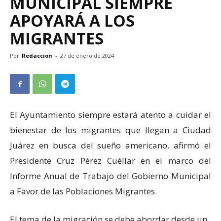
MUNICIPAL SIEMPRE
APOYARÁ A LOS
MIGRANTES
Por
Redaccion
-
27 de enero de 2024
El Ayuntamiento siempre estará atento a cuidar el
bienestar de los migrantes que llegan a Ciudad
Juárez en busca del sueño americano, afirmó el
Presidente Cruz Pérez Cuéllar en el marco del
Informe Anual de Trabajo del Gobierno Municipal
a Favor de las Poblaciones Migrantes.
El tema de la migración se debe abordar desde un