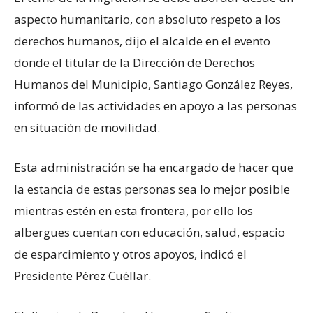
aspecto humanitario, con absoluto respeto a los
derechos humanos, dijo el alcalde en el evento
donde el titular de la Dirección de Derechos
Humanos del Municipio, Santiago González Reyes,
informó de las actividades en apoyo a las personas
en situación de movilidad.
Esta administración se ha encargado de hacer que
la estancia de estas personas sea lo mejor posible
mientras estén en esta frontera, por ello los
albergues cuentan con educación, salud, espacio
de esparcimiento y otros apoyos, indicó el
Presidente Pérez Cuéllar.