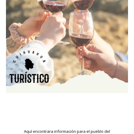
Aquí encontrara información para el pueblo del