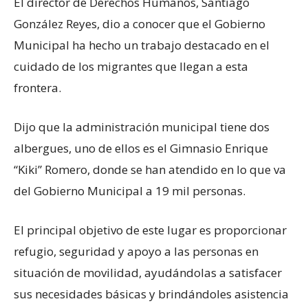
El director de Derechos Humanos, Santiago
González Reyes, dio a conocer que el Gobierno
Municipal ha hecho un trabajo destacado en el
cuidado de los migrantes que llegan a esta
frontera.
Dijo que la administración municipal tiene dos
albergues, uno de ellos es el Gimnasio Enrique
“Kiki” Romero, donde se han atendido en lo que va
del Gobierno Municipal a 19 mil personas.
El principal objetivo de este lugar es proporcionar
refugio, seguridad y apoyo a las personas en
situación de movilidad, ayudándolas a satisfacer
sus necesidades básicas y brindándoles asistencia