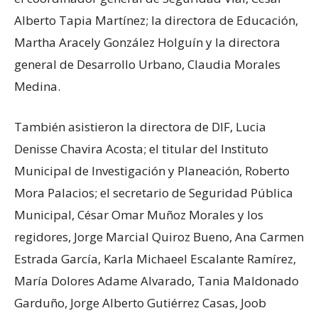
Alberto Tapia Martínez; la directora de Educación,
Martha Aracely González Holguín y la directora
general de Desarrollo Urbano, Claudia Morales
Medina.
También asistieron la directora de DIF, Lucia
Denisse Chavira Acosta; el titular del Instituto
Municipal de Investigación y Planeación, Roberto
Mora Palacios; el secretario de Seguridad Pública
Municipal, César Omar Muñoz Morales y los
regidores, Jorge Marcial Quiroz Bueno, Ana Carmen
Estrada García, Karla Michaeel Escalante Ramírez,
María Dolores Adame Alvarado, Tania Maldonado
Garduño, Jorge Alberto Gutiérrez Casas, Joob