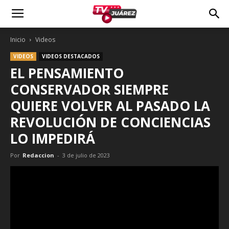
Inicio
Videos
VIDEOS
VIDEOS DESTACADOS
EL PENSAMIENTO
CONSERVADOR SIEMPRE
QUIERE VOLVER AL PASADO LA
REVOLUCIÓN DE CONCIENCIAS
LO IMPEDIRÁ
Por
Redaccion
-
3 de julio de 2023