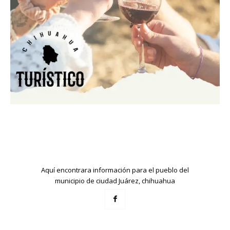
Aquí encontrara información para el pueblo del
municipio de ciudad Juárez, chihuahua