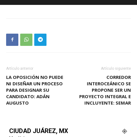
Artículo anterior
Artículo siguiente
LA OPOSICIÓN NO PUEDE
CORREDOR
NI DISEÑAR UN PROCESO
INTEROCEÁNICO SE
PARA DESIGNAR SU
PROPONE SER UN
CANDIDATO: ADÁN
PROYECTO INTEGRAL E
AUGUSTO
INCLUYENTE: SEMAR
CIUDAD JUÁREZ, MX