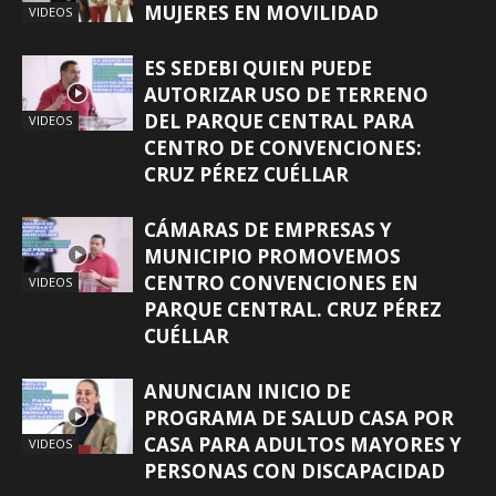
MUJERES EN MOVILIDAD
VIDEOS
ES SEDEBI QUIEN PUEDE
AUTORIZAR USO DE TERRENO
DEL PARQUE CENTRAL PARA
VIDEOS
CENTRO DE CONVENCIONES:
CRUZ PÉREZ CUÉLLAR
CÁMARAS DE EMPRESAS Y
MUNICIPIO PROMOVEMOS
CENTRO CONVENCIONES EN
VIDEOS
PARQUE CENTRAL. CRUZ PÉREZ
CUÉLLAR
ANUNCIAN INICIO DE
PROGRAMA DE SALUD CASA POR
CASA PARA ADULTOS MAYORES Y
VIDEOS
PERSONAS CON DISCAPACIDAD