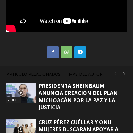
ARTÍCULO RELACIONADOS
MÁS DEL AUTOR
PRESIDENTA SHEINBAUM
ANUNCIA CREACIÓN DEL PLAN
MICHOACÁN POR LA PAZ Y LA
VIDEOS
JUSTICIA
CRUZ PÉREZ CUÉLLAR Y ONU
MUJERES BUSCARÁN APOYAR A