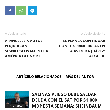
Artículo anterior
Artículo siguiente
ARANCELES A AUTOS
SE PLANEA CONTINUAR
PERJUDICAN
CON EL SPRING BREAK EN
SIGNIFICATIVAMENTE A
LA AVENIDA JUÁREZ:
AMÉRICA DEL NORTE
ALCALDE
ARTÍCULO RELACIONADOS
MÁS DEL AUTOR
SALINAS PLIEGO DEBE SALDAR
DEUDA CON EL SAT POR 51,000
MDP ESTA SEMANA; SHEINBAUM
DESTACADAS