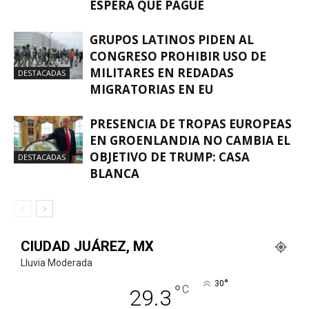
ESPERA QUE PAGUE
GRUPOS LATINOS PIDEN AL
CONGRESO PROHIBIR USO DE
MILITARES EN REDADAS
DESTACADAS
MIGRATORIAS EN EU
PRESENCIA DE TROPAS EUROPEAS
EN GROENLANDIA NO CAMBIA EL
OBJETIVO DE TRUMP: CASA
DESTACADAS
BLANCA
CIUDAD JUÁREZ, MX
Lluvia Moderada
°
30
°
C
29.3