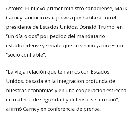
Ottawa.
El nuevo primer ministro canadiense, Mark
Carney, anunció este jueves que hablará con el
presidente de Estados Unidos, Donald Trump, en
“un día o dos” por pedido del mandatario
estadunidense y señaló que su vecino ya no es un
“socio confiable”.
“La vieja relación que teníamos con Estados
Unidos, basada en la integración profunda de
nuestras economías y en una cooperación estrecha
en materia de seguridad y defensa, se terminó”,
afirmó Carney en conferencia de prensa.