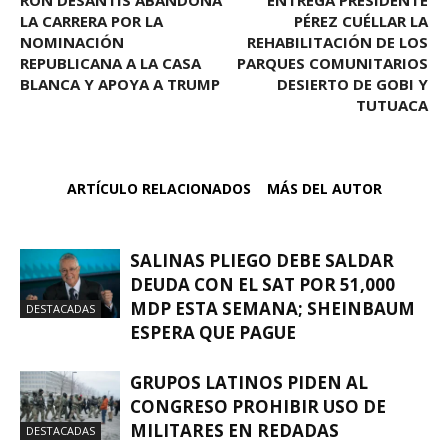
LA CARRERA POR LA
PÉREZ CUÉLLAR LA
NOMINACIÓN
REHABILITACIÓN DE LOS
REPUBLICANA A LA CASA
PARQUES COMUNITARIOS
BLANCA Y APOYA A TRUMP
DESIERTO DE GOBI Y
TUTUACA
ARTÍCULO RELACIONADOS
MÁS DEL AUTOR
SALINAS PLIEGO DEBE SALDAR
DEUDA CON EL SAT POR 51,000
MDP ESTA SEMANA; SHEINBAUM
DESTACADAS
ESPERA QUE PAGUE
GRUPOS LATINOS PIDEN AL
CONGRESO PROHIBIR USO DE
MILITARES EN REDADAS
DESTACADAS