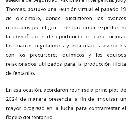
Thomas, sostuvo una reunión virtual el pasado 19
de diciembre, donde discutieron los avances
realizados por el grupo de trabajo de expertos en
la identificación de oportunidades para mejorar
los marcos regulatorios y estatutarios asociados
con los precursores químicos y los equipos
relacionados utilizados para la producción ilícita
de fentanilo.
En esa ocasión, acordaron reunirse a principios de
2024 de manera presencial a fin de impulsar un
mayor progreso en la lucha para contrarrestar el
flagelo del fentanilo.