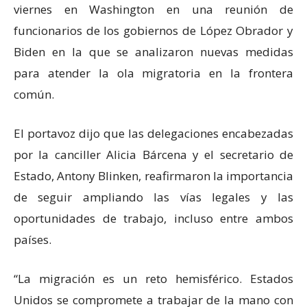
viernes en Washington en una reunión de
funcionarios de los gobiernos de López Obrador y
Biden en la que se analizaron nuevas medidas
para atender la ola migratoria en la frontera
común.
El portavoz dijo que las delegaciones encabezadas
por la canciller Alicia Bárcena y el secretario de
Estado, Antony Blinken, reafirmaron la importancia
de seguir ampliando las vías legales y las
oportunidades de trabajo, incluso entre ambos
países.
“La migración es un reto hemisférico. Estados
Unidos se compromete a trabajar de la mano con