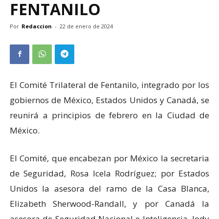
FENTANILO
Por
Redaccion
-
22 de enero de 2024
El Comité Trilateral de Fentanilo, integrado por los
gobiernos de México, Estados Unidos y Canadá, se
reunirá a principios de febrero en la Ciudad de
México.
El Comité, que encabezan por México la secretaria
de Seguridad, Rosa Icela Rodríguez; por Estados
Unidos la asesora del ramo de la Casa Blanca,
Elizabeth Sherwood-Randall, y por Canadá la
asesora de Seguridad Nacional e Inteligencia, Jody