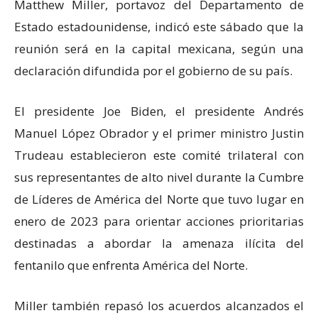
Matthew Miller, portavoz del Departamento de
Estado estadounidense, indicó este sábado que la
reunión será en la capital mexicana, según una
declaración difundida por el gobierno de su país.
El presidente Joe Biden, el presidente Andrés
Manuel López Obrador y el primer ministro Justin
Trudeau establecieron este comité trilateral con
sus representantes de alto nivel durante la Cumbre
de Líderes de América del Norte que tuvo lugar en
enero de 2023 para orientar acciones prioritarias
destinadas a abordar la amenaza ilícita del
fentanilo que enfrenta América del Norte.
Miller también repasó los acuerdos alcanzados el