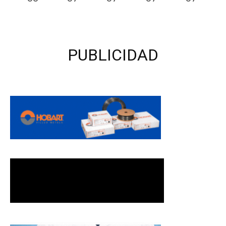
PUBLICIDAD