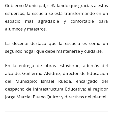
Gobierno Municipal, señalando que gracias a estos
esfuerzos, la escuela se está transformando en un
espacio más agradable y confortable para
alumnos y maestros.
La docente destacó que la escuela es como un
segundo hogar que debe mantenerse y cuidarse.
En la entrega de obras estuvieron, además del
alcalde, Guillermo Alvídrez, director de Educación
del Municipio; Ismael Rueda, encargado del
despacho de Infraestructura Educativa; el regidor
Jorge Marcial Bueno Quiroz y directivos del plantel.