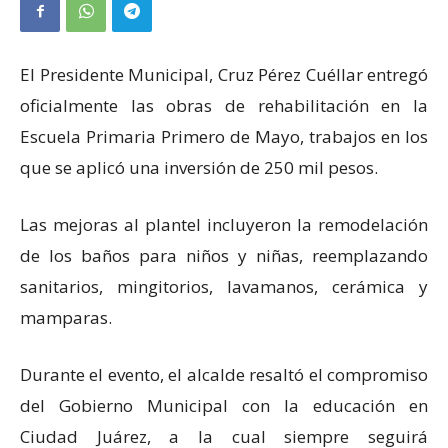
El Presidente Municipal, Cruz Pérez Cuéllar entregó
oficialmente las obras de rehabilitación en la
Escuela Primaria Primero de Mayo, trabajos en los
que se aplicó una inversión de 250 mil pesos.
Las mejoras al plantel incluyeron la remodelación
de los baños para niños y niñas, reemplazando
sanitarios, mingitorios, lavamanos, cerámica y
mamparas.
Durante el evento, el alcalde resaltó el compromiso
del Gobierno Municipal con la educación en
Ciudad Juárez, a la cual siempre seguirá