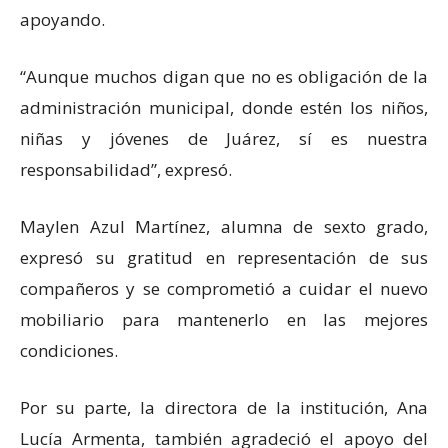
apoyando.
“Aunque muchos digan que no es obligación de la
administración municipal, donde estén los niños,
niñas y jóvenes de Juárez, sí es nuestra
responsabilidad”, expresó.
Maylen Azul Martínez, alumna de sexto grado,
expresó su gratitud en representación de sus
compañeros y se comprometió a cuidar el nuevo
mobiliario para mantenerlo en las mejores
condiciones.
Por su parte, la directora de la institución, Ana
Lucía Armenta, también agradeció el apoyo del