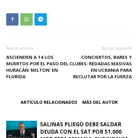
Artículo anterior
Artículo siguiente
ASCIENDEN A 14 LOS
CONCIERTOS, BARES Y
MUERTOS POR EL PASO DEL
CLUBES: REDADAS MASIVAS
HURACÁN ‘MILTON’ EN
EN UCRANIA PARA
FLORIDA
RECLUTAR POR LA FUERZA
ARTÍCULO RELACIONADOS
MÁS DEL AUTOR
SALINAS PLIEGO DEBE SALDAR
DEUDA CON EL SAT POR 51,000