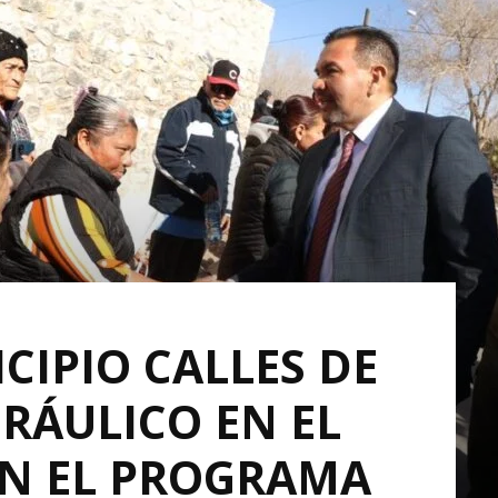
CIPIO CALLES DE
RÁULICO EN EL
N EL PROGRAMA