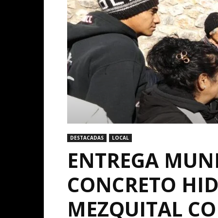
DESTACADAS
LOCAL
ENTREGA MUNI
CONCRETO HID
MEZQUITAL CO