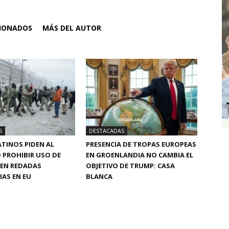
CIONADOS
MÁS DEL AUTOR
S
DESTACADAS
TINOS PIDEN AL
PRESENCIA DE TROPAS EUROPEAS
 PROHIBIR USO DE
EN GROENLANDIA NO CAMBIA EL
 EN REDADAS
OBJETIVO DE TRUMP: CASA
AS EN EU
BLANCA