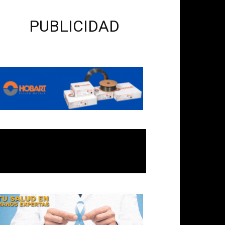
PUBLICIDAD