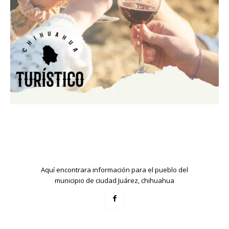
Aquí encontrara información para el pueblo del
municipio de ciudad Juárez, chihuahua