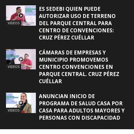
ES SEDEBI QUIEN PUEDE
AUTORIZAR USO DE TERRENO
DEL PARQUE CENTRAL PARA
VIDEOS
CENTRO DE CONVENCIONES:
CRUZ PÉREZ CUÉLLAR
CÁMARAS DE EMPRESAS Y
MUNICIPIO PROMOVEMOS
CENTRO CONVENCIONES EN
VIDEOS
PARQUE CENTRAL. CRUZ PÉREZ
CUÉLLAR
ANUNCIAN INICIO DE
PROGRAMA DE SALUD CASA POR
CASA PARA ADULTOS MAYORES Y
VIDEOS
PERSONAS CON DISCAPACIDAD