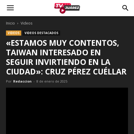
Inicio
Videos
VIDEOS
VIDEOS DESTACADOS
«ESTAMOS MUY CONTENTOS,
TAIWAN INTERESADO EN
SEGUIR INVIRTIENDO EN LA
CIUDAD»: CRUZ PÉREZ CUÉLLAR
Por
Redaccion
-
8 de enero de 2025