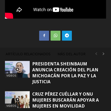
ARTÍCULO RELACIONADOS
MÁS DEL AUTOR
PRESIDENTA SHEINBAUM
ANUNCIA CREACIÓN DEL PLAN
MICHOACÁN POR LA PAZ Y LA
VIDEOS
JUSTICIA
CRUZ PÉREZ CUÉLLAR Y ONU
MUJERES BUSCARÁN APOYAR A
MUJERES EN MOVILIDAD
VIDEOS