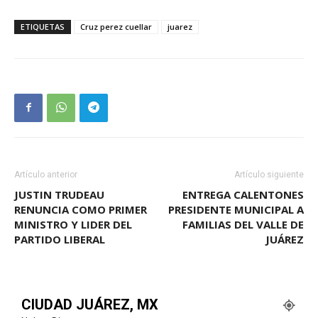
ETIQUETAS
Cruz perez cuellar
juarez
Artículo anterior
Artículo siguiente
JUSTIN TRUDEAU
ENTREGA CALENTONES
RENUNCIA COMO PRIMER
PRESIDENTE MUNICIPAL A
MINISTRO Y LIDER DEL
FAMILIAS DEL VALLE DE
PARTIDO LIBERAL
JUÁREZ
CIUDAD JUÁREZ, MX