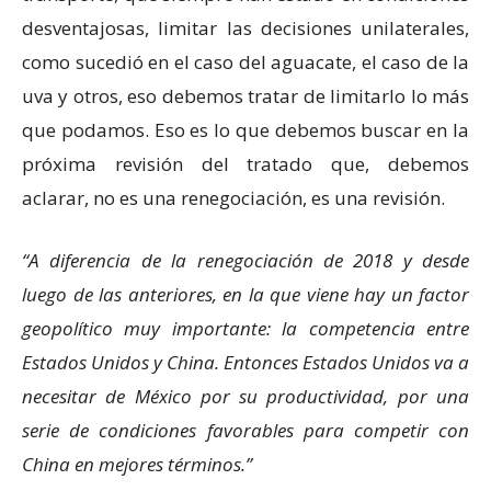
desventajosas, limitar las decisiones unilaterales,
como sucedió en el caso del aguacate, el caso de la
uva y otros, eso debemos tratar de limitarlo lo más
que podamos. Eso es lo que debemos buscar en la
próxima revisión del tratado que, debemos
aclarar, no es una renegociación, es una revisión.
A diferencia de la renegociación de 2018 y desde
luego de las anteriores, en la que viene hay un factor
geopolítico muy importante: la competencia entre
Estados Unidos y China. Entonces Estados Unidos va a
necesitar de México por su productividad, por una
serie de condiciones favorables para competir con
China en mejores términos.