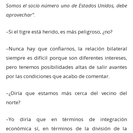
Somos el socio número uno de Estados Unidos, debe
aprovechar
.
–Si el tigre está herido, es más peligroso, ¿no?
–Nunca hay que confiarnos, la relación bilateral
siempre es difícil porque son diferentes intereses,
pero tenemos posibilidades altas de salir avantes
por las condiciones que acabo de comentar.
–¿Diría que estamos más cerca del vecino del
norte?
–Yo diría que en términos de integración
económica sí, en términos de la división de la