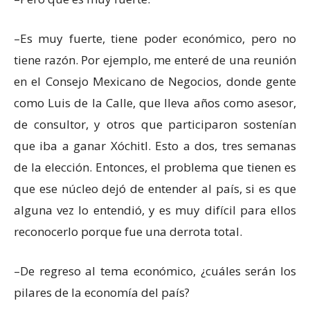
–Es muy fuerte, tiene poder económico, pero no
tiene razón. Por ejemplo, me enteré de una reunión
en el Consejo Mexicano de Negocios, donde gente
como Luis de la Calle, que lleva años como asesor,
de consultor, y otros que participaron sostenían
que iba a ganar Xóchitl. Esto a dos, tres semanas
de la elección. Entonces, el problema que tienen es
que ese núcleo dejó de entender al país, si es que
alguna vez lo entendió, y es muy difícil para ellos
reconocerlo porque fue una derrota total.
–De regreso al tema económico, ¿cuáles serán los
pilares de la economía del país?