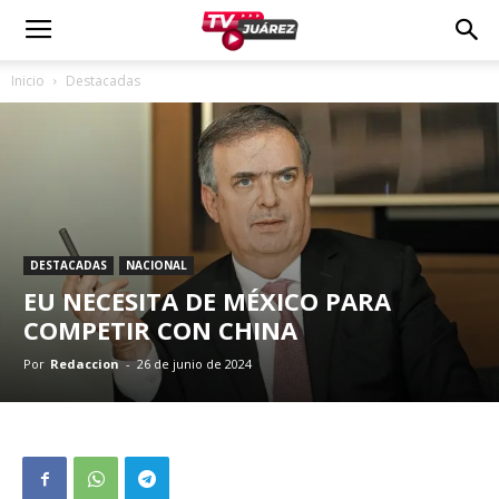
Inicio
Destacadas
DESTACADAS
NACIONAL
EU NECESITA DE MÉXICO PARA
COMPETIR CON CHINA
Por
Redaccion
-
26 de junio de 2024