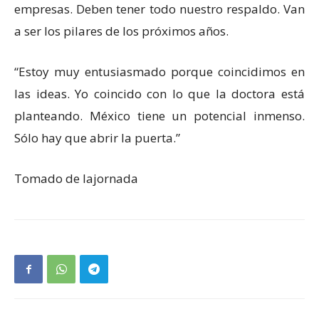
empresas. Deben tener todo nuestro respaldo. Van
a ser los pilares de los próximos años.
“Estoy muy entusiasmado porque coincidimos en
las ideas. Yo coincido con lo que la doctora está
planteando. México tiene un potencial inmenso.
Sólo hay que abrir la puerta.”
Tomado de lajornada