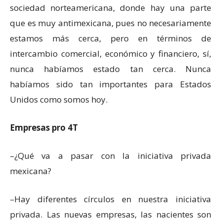
sociedad norteamericana, donde hay una parte
que es muy antimexicana, pues no necesariamente
estamos más cerca, pero en términos de
intercambio comercial, económico y financiero, sí,
nunca habíamos estado tan cerca. Nunca
habíamos sido tan importantes para Estados
Unidos como somos hoy.
Empresas pro 4T
–¿Qué va a pasar con la iniciativa privada
mexicana?
–Hay diferentes círculos en nuestra iniciativa
privada. Las nuevas empresas, las nacientes son