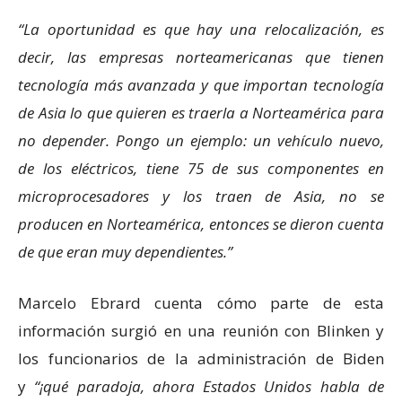
La oportunidad es que hay una relocalización, es
decir, las empresas norteamericanas que tienen
tecnología más avanzada y que importan tecnología
de Asia lo que quieren es traerla a Norteamérica para
no depender. Pongo un ejemplo: un vehículo nuevo,
de los eléctricos, tiene 75 de sus componentes en
microprocesadores y los traen de Asia, no se
producen en Norteamérica, entonces se dieron cuenta
de que eran muy dependientes.
Marcelo Ebrard cuenta cómo parte de esta
información surgió en una reunión con Blinken y
los funcionarios de la administración de Biden
y
¡qué paradoja, ahora Estados Unidos habla de