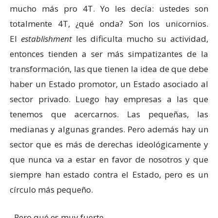
mucho más pro 4T. Yo les decía: ustedes son
totalmente 4T, ¿qué onda? Son los unicornios.
El
establishment
les dificulta mucho su actividad,
entonces tienden a ser más simpatizantes de la
transformación, las que tienen la idea de que debe
haber un Estado promotor, un Estado asociado al
sector privado. Luego hay empresas a las que
tenemos que acercarnos. Las pequeñas, las
medianas y algunas grandes. Pero además hay un
sector que es más de derechas ideológicamente y
que nunca va a estar en favor de nosotros y que
siempre han estado contra el Estado, pero es un
círculo más pequeño.
–Pero qué es muy fuerte.