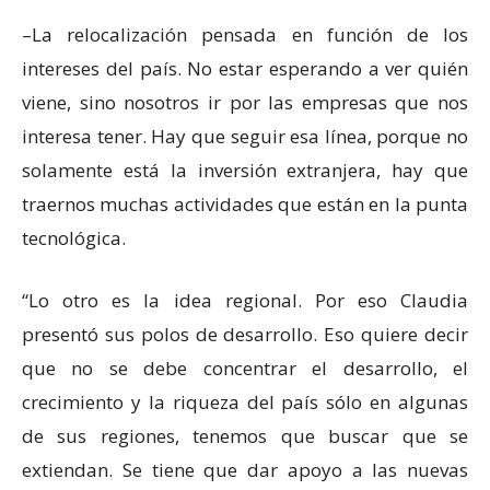
–La relocalización pensada en función de los
intereses del país. No estar esperando a ver quién
viene, sino nosotros ir por las empresas que nos
interesa tener. Hay que seguir esa línea, porque no
solamente está la inversión extranjera, hay que
traernos muchas actividades que están en la punta
tecnológica.
“Lo otro es la idea regional. Por eso Claudia
presentó sus polos de desarrollo. Eso quiere decir
que no se debe concentrar el desarrollo, el
crecimiento y la riqueza del país sólo en algunas
de sus regiones, tenemos que buscar que se
extiendan. Se tiene que dar apoyo a las nuevas