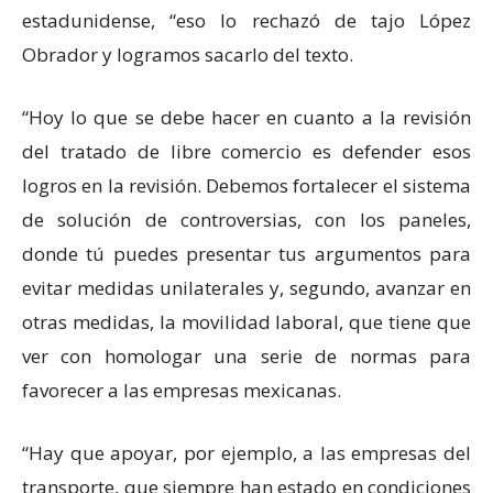
estadunidense, “eso lo rechazó de tajo López
Obrador y logramos sacarlo del texto.
“Hoy lo que se debe hacer en cuanto a la revisión
del tratado de libre comercio es defender esos
logros en la revisión. Debemos fortalecer el sistema
de solución de controversias, con los paneles,
donde tú puedes presentar tus argumentos para
evitar medidas unilaterales y, segundo, avanzar en
otras medidas, la movilidad laboral, que tiene que
ver con homologar una serie de normas para
favorecer a las empresas mexicanas.
“Hay que apoyar, por ejemplo, a las empresas del
transporte, que siempre han estado en condiciones