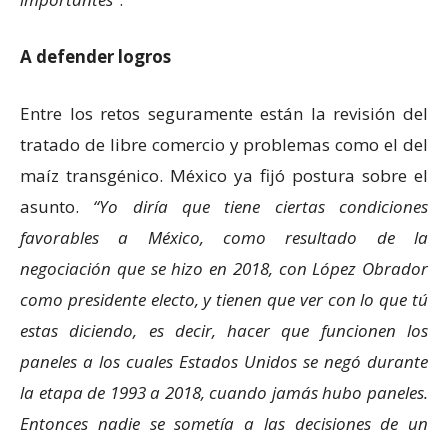
A defender logros
Entre los retos seguramente están la revisión del
tratado de libre comercio y problemas como el del
maíz transgénico. México ya fijó postura sobre el
asunto.
Yo diría que tiene ciertas condiciones
favorables a México, como resultado de la
negociación que se hizo en 2018, con López Obrador
como presidente electo, y tienen que ver con lo que tú
estas diciendo, es decir, hacer que funcionen los
paneles a los cuales Estados Unidos se negó durante
la etapa de 1993 a 2018, cuando jamás hubo paneles.
Entonces nadie se sometía a las decisiones de un