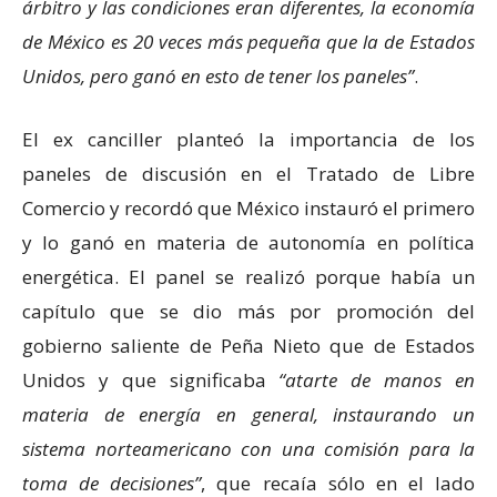
árbitro y las condiciones eran diferentes, la economía
de México es 20 veces más pequeña que la de Estados
Unidos, pero ganó en esto de tener los paneles
.
El ex canciller planteó la importancia de los
paneles de discusión en el Tratado de Libre
Comercio y recordó que México instauró el primero
y lo ganó en materia de autonomía en política
energética. El panel se realizó porque había un
capítulo que se dio más por promoción del
gobierno saliente de Peña Nieto que de Estados
Unidos y que significaba
atarte de manos en
materia de energía en general, instaurando un
sistema norteamericano con una comisión para la
toma de decisiones
, que recaía sólo en el lado