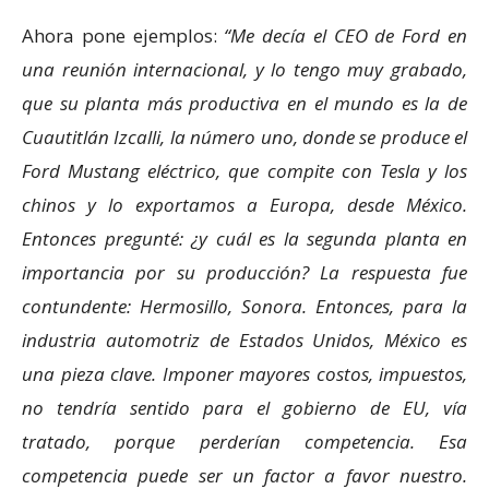
Ahora pone ejemplos:
Me decía el CEO de Ford en
una reunión internacional, y lo tengo muy grabado,
que su planta más productiva en el mundo es la de
Cuautitlán Izcalli, la número uno, donde se produce el
Ford Mustang eléctrico, que compite con Tesla y los
chinos y lo exportamos a Europa, desde México.
Entonces pregunté: ¿y cuál es la segunda planta en
importancia por su producción? La respuesta fue
contundente: Hermosillo, Sonora. Entonces, para la
industria automotriz de Estados Unidos, México es
una pieza clave. Imponer mayores costos, impuestos,
no tendría sentido para el gobierno de EU, vía
tratado, porque perderían competencia. Esa
competencia puede ser un factor a favor nuestro.