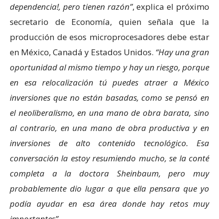
dependencia!, pero tienen razón
, explica el próximo
secretario de Economía, quien señala que la
producción de esos microprocesadores debe estar
en México, Canadá y Estados Unidos.
Hay una gran
oportunidad al mismo tiempo y hay un riesgo, porque
en esa relocalización tú puedes atraer a México
inversiones que no están basadas, como se pensó en
el neoliberalismo, en una mano de obra barata, sino
al contrario, en una mano de obra productiva y en
inversiones de alto contenido tecnológico. Esa
conversación la estoy resumiendo mucho, se la conté
completa a la doctora Sheinbaum, pero muy
probablemente dio lugar a que ella pensara que yo
podía ayudar en esa área donde hay retos muy
importantes
.