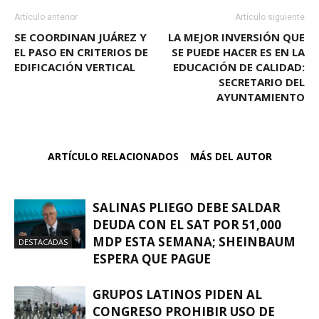
Artículo anterior
Artículo siguiente
SE COORDINAN JUÁREZ Y
LA MEJOR INVERSIÓN QUE
EL PASO EN CRITERIOS DE
SE PUEDE HACER ES EN LA
EDIFICACIÓN VERTICAL
EDUCACIÓN DE CALIDAD:
SECRETARIO DEL
AYUNTAMIENTO
ARTÍCULO RELACIONADOS
MÁS DEL AUTOR
SALINAS PLIEGO DEBE SALDAR
DEUDA CON EL SAT POR 51,000
MDP ESTA SEMANA; SHEINBAUM
DESTACADAS
ESPERA QUE PAGUE
GRUPOS LATINOS PIDEN AL
CONGRESO PROHIBIR USO DE