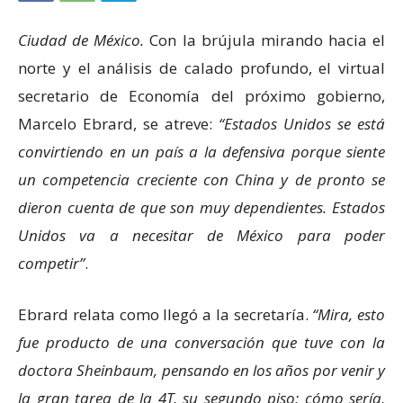
Ciudad de México.
Con la brújula mirando hacia el
norte y el análisis de calado profundo, el virtual
secretario de Economía del próximo gobierno,
Marcelo Ebrard, se atreve:
Estados Unidos se está
convirtiendo en un país a la defensiva porque siente
un competencia creciente con China y de pronto se
dieron cuenta de que son muy dependientes. Estados
Unidos va a necesitar de México para poder
competir
.
Ebrard relata como llegó a la secretaría.
Mira, esto
fue producto de una conversación que tuve con la
doctora Sheinbaum, pensando en los años por venir y
la gran tarea de la 4T, su segundo piso; cómo sería,