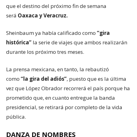
que el destino del próximo fin de semana
será
Oaxaca y Veracruz.
Sheinbaum ya había calificado como
“gira
histórica”
la serie de viajes que ambos realizarán
durante los próximo tres meses.
La prensa mexicana, en tanto, la rebautizó
como
“la gira del adiós”
, puesto que es la última
vez que López Obrador recorrerá el país porque ha
prometido que, en cuanto entregue la banda
presidencial, se retirará por completo de la vida
pública.
DANZA DE NOMBRES