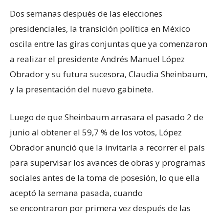
Dos semanas después de las elecciones
presidenciales, la transición política en México
oscila entre las giras conjuntas que ya comenzaron
a realizar el presidente Andrés Manuel López
Obrador y su futura sucesora, Claudia Sheinbaum,
y la presentación del nuevo gabinete.
Luego de que Sheinbaum arrasara el pasado 2 de
junio al obtener el 59,7 % de los votos, López
Obrador anunció que la invitaría a recorrer el país
para supervisar los avances de obras y programas
sociales antes de la toma de posesión, lo que ella
aceptó la semana pasada, cuando
se encontraron por primera vez después de las