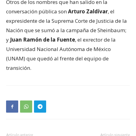
Otros de los nombres que han salido en la
conversación pública son
Arturo Zaldívar
, el
expresidente de la Suprema Corte de Justicia de la
Nación que se sumó a la campaña de Sheinbaum;
y
Juan Ramón de la Fuente
, el exrector de la
Universidad Nacional Autónoma de México
(UNAM) que quedó al frente del equipo de
transición.
Artículo anterior
Artículo siguiente