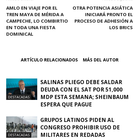
AMLO EN VIAJE POR EL
OTRA POTENCIA ASIÁTICA
TREN MAYA DE MÉRIDA A
INICIARÁ PRONTO EL
CAMPECHE, LO COMBIRTIO
PROCESO DE ADHESIÓN A
EN TODA UNA FIESTA
LOS BRICS
DOMINICAL
ARTÍCULO RELACIONADOS
MÁS DEL AUTOR
SALINAS PLIEGO DEBE SALDAR
DEUDA CON EL SAT POR 51,000
MDP ESTA SEMANA; SHEINBAUM
DESTACADAS
ESPERA QUE PAGUE
GRUPOS LATINOS PIDEN AL
CONGRESO PROHIBIR USO DE
MILITARES EN REDADAS
DESTACADAS