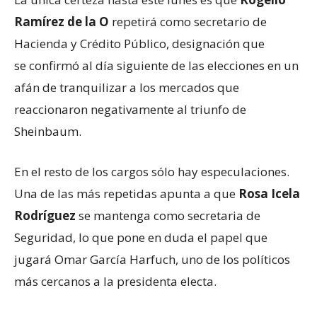
Ramírez de la O
repetirá como secretario de
Hacienda y Crédito Público, designación que
se confirmó al día siguiente de las elecciones en un
afán de tranquilizar a los mercados que
reaccionaron negativamente al triunfo de
Sheinbaum.
En el resto de los cargos sólo hay especulaciones.
Una de las más repetidas apunta a que
Rosa Icela
Rodríguez
se mantenga como secretaria de
Seguridad, lo que pone en duda el papel que
jugará Omar García Harfuch, uno de los políticos
más cercanos a la presidenta electa.