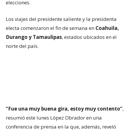
elecciones.
Los viajes del presidente saliente y la presidenta
electa comenzaron el fin de semana en
Coahuila,
Durango y Tamaulipas
, estados ubicados en el
norte del país.
“Fue una muy buena gira, estoy muy contento”
,
resumió este lunes López Obrador en una
conferencia de prensa en la que, además, reveló