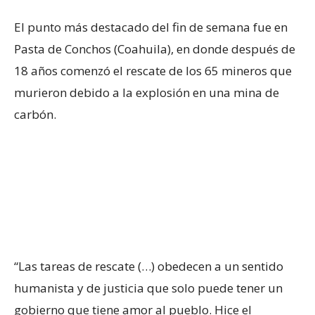
El punto más destacado del fin de semana fue en
Pasta de Conchos (Coahuila), en donde después de
18 años comenzó el rescate de los 65 mineros que
murieron debido a la explosión en una mina de
carbón.
“Las tareas de rescate (…) obedecen a un sentido
humanista y de justicia que solo puede tener un
gobierno que tiene amor al pueblo. Hice el