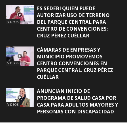
ES SEDEBI QUIEN PUEDE
AUTORIZAR USO DE TERRENO
DEL PARQUE CENTRAL PARA
VIDEOS
CENTRO DE CONVENCIONES:
CRUZ PÉREZ CUÉLLAR
CÁMARAS DE EMPRESAS Y
MUNICIPIO PROMOVEMOS
CENTRO CONVENCIONES EN
VIDEOS
PARQUE CENTRAL. CRUZ PÉREZ
CUÉLLAR
ANUNCIAN INICIO DE
PROGRAMA DE SALUD CASA POR
CASA PARA ADULTOS MAYORES Y
VIDEOS
PERSONAS CON DISCAPACIDAD