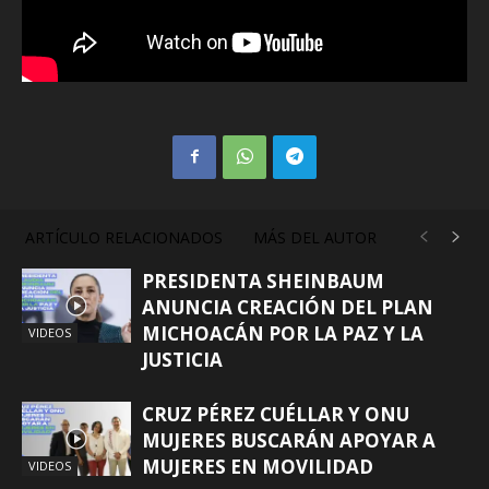
ARTÍCULO RELACIONADOS
MÁS DEL AUTOR
PRESIDENTA SHEINBAUM
ANUNCIA CREACIÓN DEL PLAN
MICHOACÁN POR LA PAZ Y LA
VIDEOS
JUSTICIA
CRUZ PÉREZ CUÉLLAR Y ONU
MUJERES BUSCARÁN APOYAR A
MUJERES EN MOVILIDAD
VIDEOS