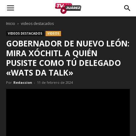
Inicio
videos destacados
VIDEOS DESTACADOS
VIDEOS
GOBERNADOR DE NUEVO LEÓN:
MIRA XÓCHITL A QUIÉN
PUSISTE COMO TÚ DELEGADO
«WATS DA TALK»
Por
Redaccion
-
11 de febrero de 2024