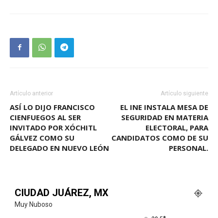
Artículo anterior
Artículo siguiente
ASÍ LO DIJO FRANCISCO
EL INE INSTALA MESA DE
CIENFUEGOS AL SER
SEGURIDAD EN MATERIA
INVITADO POR XÓCHITL
ELECTORAL, PARA
GÁLVEZ COMO SU
CANDIDATOS COMO DE SU
DELEGADO EN NUEVO LEÓN
PERSONAL.
CIUDAD JUÁREZ, MX
Muy Nuboso