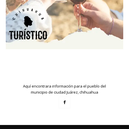
Aquí encontrara información para el pueblo del
municipio de ciudad Juárez, chihuahua