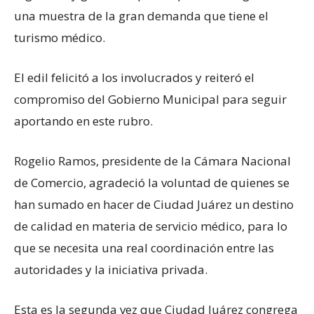
una muestra de la gran demanda que tiene el
turismo médico.
El edil felicitó a los involucrados y reiteró el
compromiso del Gobierno Municipal para seguir
aportando en este rubro.
Rogelio Ramos, presidente de la Cámara Nacional
de Comercio, agradeció la voluntad de quienes se
han sumado en hacer de Ciudad Juárez un destino
de calidad en materia de servicio médico, para lo
que se necesita una real coordinación entre las
autoridades y la iniciativa privada.
Esta es la segunda vez que Ciudad Juárez congrega