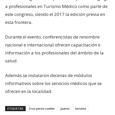
a profesionales en Turismo Médico como parte de
este congreso, siendo el 2017 la edición previa en
esta frontera.
Durante el evento, conferencistas de renombre
nacional e internacional ofrecen capacitación e
información a los profesionales del ámbito de la
salud.
Además se instalaron decenas de módulos
informativos sobre los servicios médicos que se
ofrecen en la localidad.
ETIQUETAS
Cruz perez cuellar
juarez
turismo