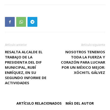
Artículo anterior
Artículo siguiente
RESALTA ALCALDE EL
NOSOTROS TENEMOS
TRABAJO DE LA
TODA LA FUERZA Y
PRESIDENTA DEL DIF
CORAZÓN PARA LUCHAR
MUNICIPAL, RUBÍ
POR UN MÉXICO MEJOR:
ENRÍQUEZ, EN SU
XÓCHITL GÁLVEZ
SEGUNDO INFORME DE
ACTIVIDADES
ARTÍCULO RELACIONADOS
MÁS DEL AUTOR