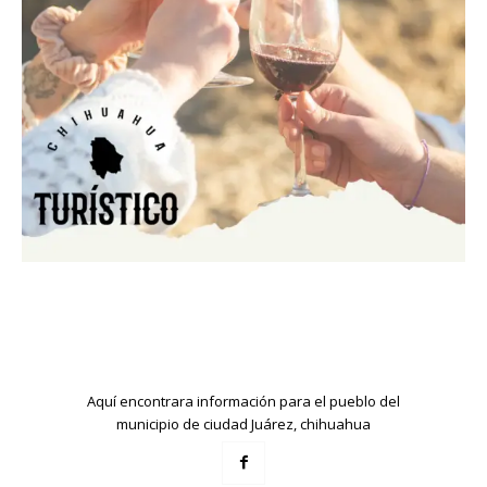
Aquí encontrara información para el pueblo del
municipio de ciudad Juárez, chihuahua