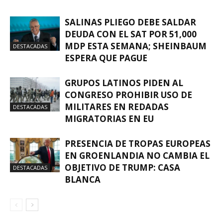
SALINAS PLIEGO DEBE SALDAR
DEUDA CON EL SAT POR 51,000
MDP ESTA SEMANA; SHEINBAUM
DESTACADAS
ESPERA QUE PAGUE
GRUPOS LATINOS PIDEN AL
CONGRESO PROHIBIR USO DE
MILITARES EN REDADAS
DESTACADAS
MIGRATORIAS EN EU
PRESENCIA DE TROPAS EUROPEAS
EN GROENLANDIA NO CAMBIA EL
OBJETIVO DE TRUMP: CASA
DESTACADAS
BLANCA