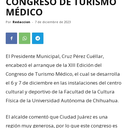
CONGRESO DE TURISMO
MÉDICO
Por
Redaccion
-
7 de diciembre de 2023
El Presidente Municipal, Cruz Pérez Cuéllar,
encabezó el arranque de la XIII Edición del
Congreso de Turismo Médico, el cual se desarrolla
el 6 y 7 de diciembre en las instalaciones del centro
cultural y deportivo de la Facultad de la Cultura
Física de la Universidad Autónoma de Chihuahua.
El alcalde comentó que Ciudad Juárez es una
región muy generosa, por lo que este congreso es